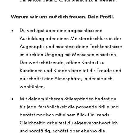
Warum wir uns auf dich freuen. Dein Profil.
Du verfügst über eine abgeschlossene
Ausbildung oder einen Meisterabschluss in der
Augenoptik und möchtest deine Fachkenntnisse
im direkten Umgang mit Menschen einsetzen.
Der wertschätzende, offene Kontakt zu
Kundinnen und Kunden bereitet dir Freude und
du schaffst eine Atmosphäre, in der sie sich
wohlfühlen.
Mit deinem sicheren Stilempfinden findest du
für jede Persönlichkeit die passende Brille und
berätst modisch mit einem Blick für Trends.
Gleichzeitig arbeitest du eigenverantwortlich
und sorgfältig, schätzt aber ebenso die