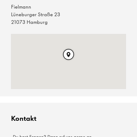
Fielmann
Lüneburger Straße 23
21073 Hamburg
Kontakt