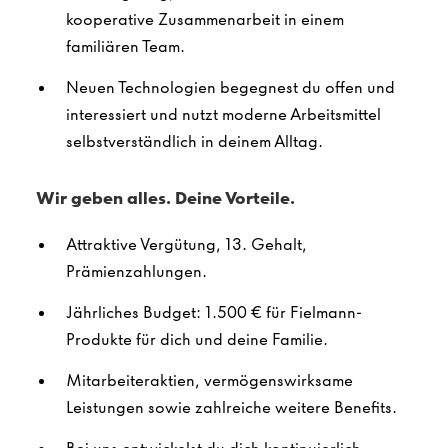
kooperative Zusammenarbeit in einem
familiären Team.
Neuen Technologien begegnest du offen und
interessiert und nutzt moderne Arbeitsmittel
selbstverständlich in deinem Alltag.
Wir geben alles. Deine Vorteile.
Attraktive Vergütung, 13. Gehalt,
Prämienzahlungen.
Jährliches Budget: 1.500 € für Fielmann-
Produkte für dich und deine Familie.
Mitarbeiteraktien, vermögenswirksame
Leistungen sowie zahlreiche weitere Benefits.