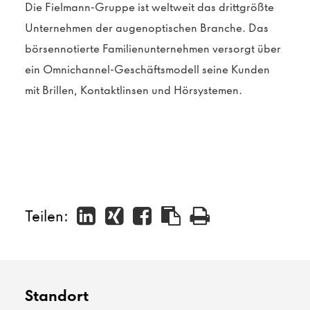
Die Fielmann-Gruppe ist weltweit das drittgrößte
Unternehmen der augenoptischen Branche. Das
börsennotierte Familienunternehmen versorgt über
ein Omnichannel-Geschäftsmodell seine Kunden
mit Brillen, Kontaktlinsen und Hörsystemen.
Teilen:
Standort