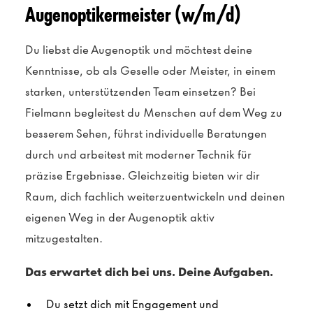
Augenoptikermeister (w/m/d)
Du liebst die Augenoptik und möchtest deine
Kenntnisse, ob als Geselle oder Meister, in einem
starken, unterstützenden Team einsetzen? Bei
Fielmann begleitest du Menschen auf dem Weg zu
besserem Sehen, führst individuelle Beratungen
durch und arbeitest mit moderner Technik für
präzise Ergebnisse. Gleichzeitig bieten wir dir
Raum, dich fachlich weiterzuentwickeln und deinen
eigenen Weg in der Augenoptik aktiv
mitzugestalten.
Das erwartet dich bei uns. Deine Aufgaben.
Du setzt dich mit Engagement und