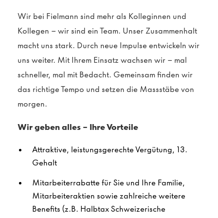
Wir bei Fielmann sind mehr als Kolleginnen und
Kollegen – wir sind ein Team. Unser Zusammenhalt
macht uns stark. Durch neue Impulse entwickeln wir
uns weiter. Mit Ihrem Einsatz wachsen wir – mal
schneller, mal mit Bedacht. Gemeinsam finden wir
das richtige Tempo und setzen die Massstäbe von
morgen.
Wir geben alles – Ihre Vorteile
Attraktive, leistungsgerechte Vergütung, 13.
Gehalt
Mitarbeiterrabatte für Sie und Ihre Familie,
Mitarbeiteraktien sowie zahlreiche weitere
Benefits
(z.B. Halbtax Schweizerische