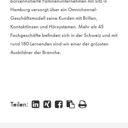
börsennotierte Familienunternehmen mit Sitz in
Hamburg versorgt über ein Omnichannel-
Geschäftsmodell seine Kunden mit Brillen,
Kontaktlinsen und Hörsystemen.
Mehr als 45
Fachgeschäfte befinden sich in der Schweiz und mit
rund 180 Lernenden sind wir einer der grössten
Ausbildner der Branche.
Teilen: