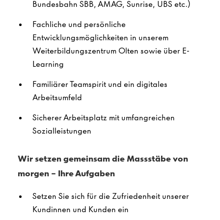
Bundesbahn SBB, AMAG, Sunrise, UBS etc.​)
Fachliche und persönliche
Entwicklungsmöglichkeiten in unserem
Weiterbildungszentrum Olten sowie über E-
Learning
Familiärer Teamspirit und ein digitales
Arbeitsumfeld
Sicherer Arbeitsplatz mit umfangreichen
Sozialleistungen
Wir setzen gemeinsam die Massstäbe von
morgen – Ihre Aufgaben
Setzen Sie sich für die Zufriedenheit unserer
Kundinnen und Kunden ein