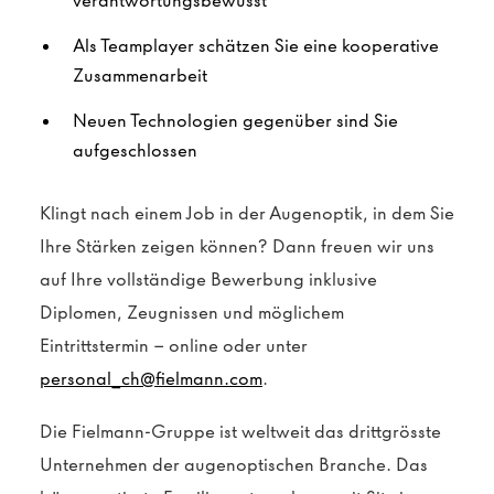
verantwortungsbewusst
Als Teamplayer schätzen Sie eine kooperative
Zusammenarbeit
Neuen Technologien gegenüber sind Sie
aufgeschlossen
Klingt nach einem Job in der Augenoptik, in dem Sie
Ihre Stärken zeigen können? Dann freuen wir uns
auf Ihre vollständige Bewerbung inklusive
Diplomen, Zeugnissen und möglichem
Eintrittstermin – online oder unter
personal_ch@fielmann.com
.
Die Fielmann-Gruppe ist weltweit das drittgrösste
Unternehmen der augenoptischen Branche. Das