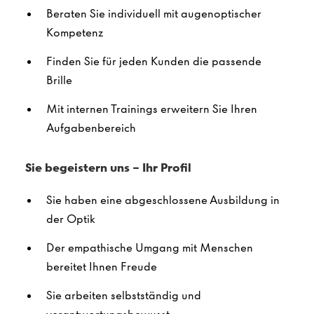
Beraten Sie individuell mit augenoptischer
Kompetenz
Finden Sie für jeden Kunden die passende
Brille
Mit internen Trainings erweitern Sie Ihren
Aufgabenbereich
Sie begeistern uns – Ihr Profil
Sie haben eine abgeschlossene Ausbildung in
der Optik
Der empathische Umgang mit Menschen
bereitet Ihnen Freude
Sie arbeiten selbstständig und