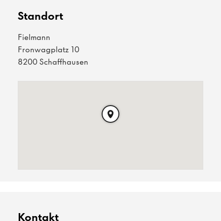
Standort
Fielmann
Fronwagplatz 10
8200 Schaffhausen
Kontakt