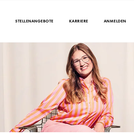
STELLENANGEBOTE
KARRIERE
ANMELDEN