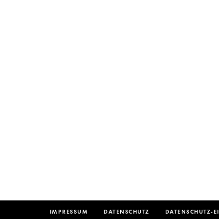
IMPRESSUM
DATENSCHUTZ
DATENSCHUTZ-E