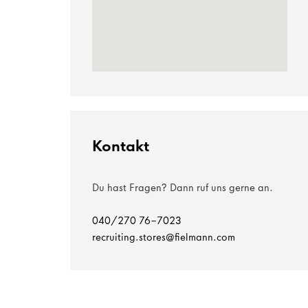
Kontakt
Du hast Fragen? Dann ruf uns gerne an.
040/270 76-7023
recruiting.stores@fielmann.com