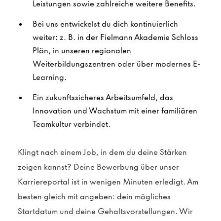
Leistungen sowie zahlreiche weitere Benefits.
Bei uns entwickelst du dich kontinuierlich
weiter: z. B. in der Fielmann Akademie Schloss
Plön, in unseren regionalen
Weiterbildungszentren oder über modernes E-
Learning.
Ein zukunftssicheres Arbeitsumfeld, das
Innovation und Wachstum mit einer familiären
Teamkultur verbindet.
Klingt nach einem Job, in dem du deine Stärken
zeigen kannst? Deine Bewerbung über unser
Karriereportal ist in wenigen Minuten erledigt. Am
besten gleich mit angeben: dein mögliches
Startdatum und deine Gehaltsvorstellungen. Wir