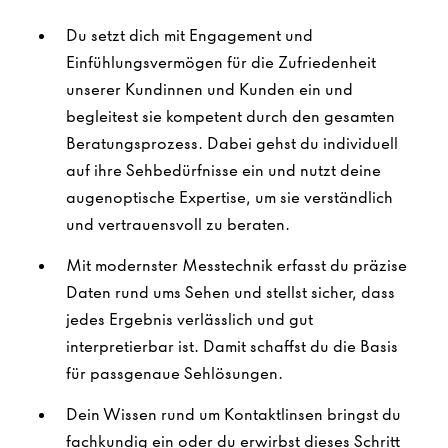
Du setzt dich mit Engagement und
Einfühlungsvermögen für die Zufriedenheit
unserer Kundinnen und Kunden ein und
begleitest sie kompetent durch den gesamten
Beratungsprozess. Dabei gehst du individuell
auf ihre Sehbedürfnisse ein und nutzt deine
augenoptische Expertise, um sie verständlich
und vertrauensvoll zu beraten.
Mit modernster Messtechnik erfasst du präzise
Daten rund ums Sehen und stellst sicher, dass
jedes Ergebnis verlässlich und gut
interpretierbar ist. Damit schaffst du die Basis
für passgenaue Sehlösungen.
Dein Wissen rund um Kontaktlinsen bringst du
fachkundig ein oder du erwirbst dieses Schritt