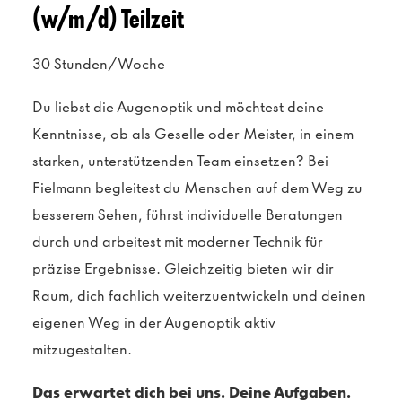
(w/m/d) Teilzeit
30 Stunden/Woche
Du liebst die Augenoptik und möchtest deine
Kenntnisse, ob als Geselle oder Meister, in einem
starken, unterstützenden Team einsetzen? Bei
Fielmann begleitest du Menschen auf dem Weg zu
besserem Sehen, führst individuelle Beratungen
durch und arbeitest mit moderner Technik für
präzise Ergebnisse. Gleichzeitig bieten wir dir
Raum, dich fachlich weiterzuentwickeln und deinen
eigenen Weg in der Augenoptik aktiv
mitzugestalten.
Das erwartet dich bei uns. Deine Aufgaben.