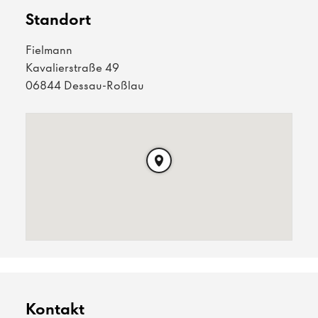
Standort
Fielmann
Kavalierstraße 49
06844 Dessau-Roßlau
Kontakt