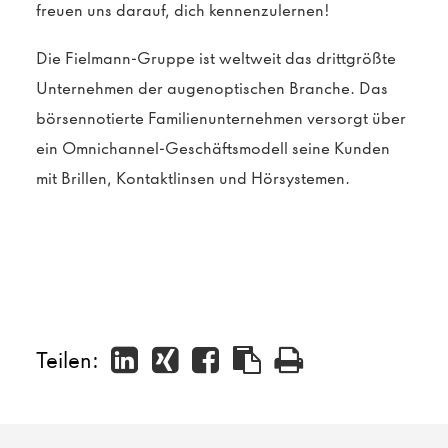
freuen uns darauf, dich kennenzulernen!
Die Fielmann-Gruppe ist weltweit das drittgrößte
Unternehmen der augenoptischen Branche. Das
börsennotierte Familienunternehmen versorgt über
ein Omnichannel-Geschäftsmodell seine Kunden
mit Brillen, Kontaktlinsen und Hörsystemen.
Teilen: