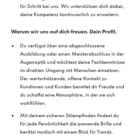
für Schritt bei uns. Wir unterstützen dich dabei,
deine Kompetenz kontinuierlich zu erweitern.
Warum wir uns auf dich freuen. Dein Profil.
Du verfügst über eine abgeschlossene
Ausbildung oder einen Meisterabschluss in der
Augenoptik und möchtest deine Fachkenntnisse
im direkten Umgang mit Menschen einsetzen.
Der wertschätzende, offene Kontakt zu
Kundinnen und Kunden bereitet dir Freude und
du schaffst eine Atmosphäre, in der sie sich
wohlfühlen.
Mit deinem sicheren Stilempfinden findest du
für jede Persönlichkeit die passende Brille und
berätst modisch mit einem Blick für Trends.