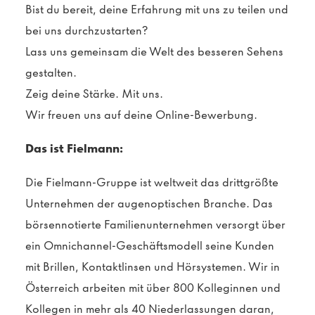
Bist du bereit, deine Erfahrung mit uns zu teilen und
bei uns durchzustarten?
Lass uns gemeinsam die Welt des besseren Sehens
gestalten.
Zeig deine Stärke. Mit uns.
Wir freuen uns auf deine Online-Bewerbung.
Das ist Fielmann:
Die Fielmann-Gruppe ist weltweit das drittgrößte
Unternehmen der augenoptischen Branche. Das
börsennotierte Familienunternehmen versorgt über
ein Omnichannel-Geschäftsmodell seine Kunden
mit Brillen, Kontaktlinsen und Hörsystemen. Wir in
Österreich arbeiten mit über 800 Kolleginnen und
Kollegen in mehr als 40 Niederlassungen daran,