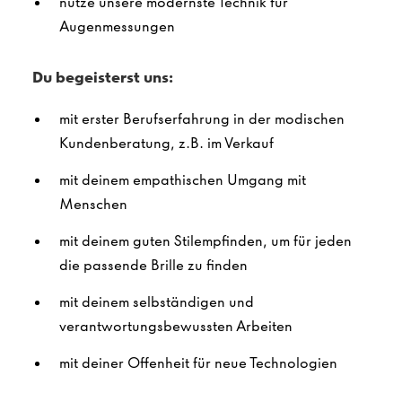
nutze unsere modernste Technik für
Augenmessungen
Du begeisterst uns:
mit erster Berufserfahrung in der modischen
Kundenberatung, z.B. im Verkauf
mit deinem empathischen Umgang mit
Menschen
mit deinem guten Stilempfinden, um für jeden
die passende Brille zu finden
mit deinem selbständigen und
verantwortungsbewussten Arbeiten
mit deiner Offenheit für neue Technologien