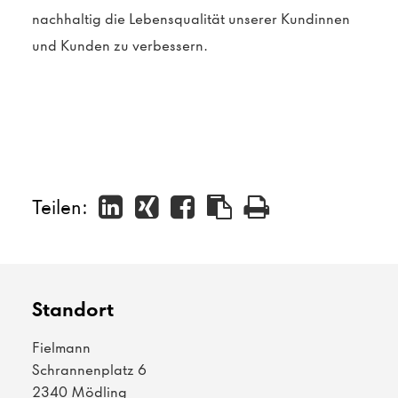
nachhaltig die Lebensqualität unserer Kundinnen
und Kunden zu verbessern.
Teilen:
Standort
Fielmann
Schrannenplatz 6
2340 Mödling