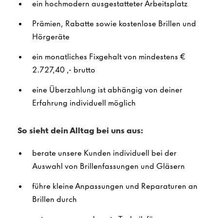
ein hochmodern ausgestatteter Arbeitsplatz
Prämien, Rabatte sowie kostenlose Brillen und
Hörgeräte
ein monatliches Fixgehalt von mindestens €
2.727,40
,- brutto
eine Überzahlung ist abhängig von deiner
Erfahrung individuell möglich
So sieht dein Alltag bei uns aus:
berate unsere Kunden individuell bei der
Auswahl von Brillenfassungen und Gläsern
führe kleine Anpassungen und Reparaturen an
Brillen durch