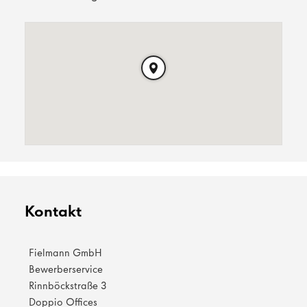
Kontakt
Fielmann GmbH
Bewerberservice
Rinnböckstraße 3
Doppio Offices