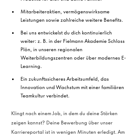
Mitarbeiteraktien, vermögenswirksame
Leistungen sowie zahlreiche weitere Benefits.
Bei uns entwickelst du dich kontinuierlich
weiter: z. B. in der Fielmann Akademie Schloss
Plön, in unseren regionalen
Weiterbildungszentren oder über modernes E-
Learning.
Ein zukunftssicheres Arbeitsumfeld, das
Innovation und Wachstum mit einer familiären
Teamkultur verbindet.
Klingt nach einem Job, in dem du deine Stärken
zeigen kannst? Deine Bewerbung über unser
Karriereportal ist in wenigen Minuten erledigt. Am