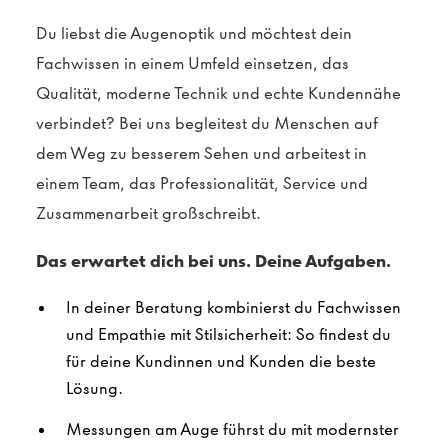
Du liebst die Augenoptik und möchtest dein
Fachwissen in einem Umfeld einsetzen, das
Qualität, moderne Technik und echte Kundennähe
verbindet? Bei uns begleitest du Menschen auf
dem Weg zu besserem Sehen und arbeitest in
einem Team, das Professionalität, Service und
Zusammenarbeit großschreibt.
Das erwartet dich bei uns. Deine Aufgaben.
In deiner Beratung kombinierst du Fachwissen
und Empathie mit Stilsicherheit: So findest du
für deine Kundinnen und Kunden die beste
Lösung.
Messungen am Auge führst du mit modernster