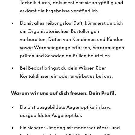
Technik durch, dokumentierst sie sorgfältig und
erklärst die Ergebnisse verständlich.
Damit alles reibungslos läuft, kümmerst du dich
um Organisatorisches: Bestellungen
vorbereiten, Daten von Kundinnen und Kunden
sowie Wareneingänge erfassen, Verordnungen
prüfen und Schäden an Brillen beurteilen.
Bei Bedarf bringst du dein Wissen über
Kontaktlinsen ein oder erwirbst es bei uns.
Warum wir uns auf dich freuen. Dein Profil.
Du bist ausgebildete Augenoptikerin bzw.
ausgebildeter Augenoptiker.
Ein sicherer Umgang mit moderner Mess- und