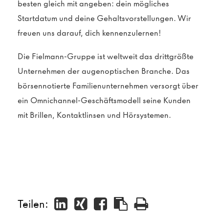
besten gleich mit angeben: dein mögliches
Startdatum und deine Gehaltsvorstellungen. Wir
freuen uns darauf, dich kennenzulernen!
Die Fielmann-Gruppe ist weltweit das drittgrößte
Unternehmen der augenoptischen Branche. Das
börsennotierte Familienunternehmen versorgt über
ein Omnichannel-Geschäftsmodell seine Kunden
mit Brillen, Kontaktlinsen und Hörsystemen.
Teilen: