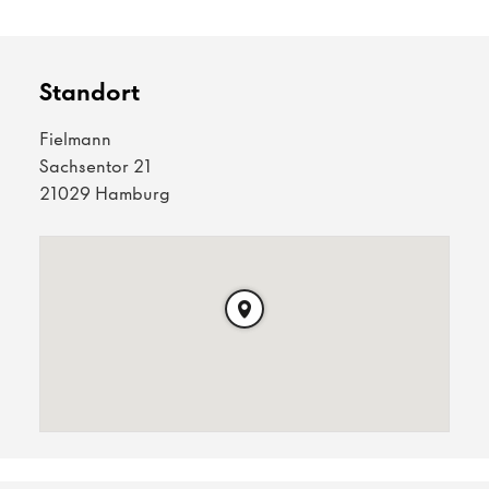
Standort
Fielmann
Sachsentor 21
21029 Hamburg