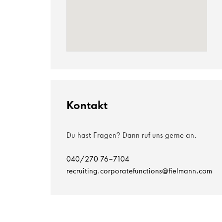
Kontakt
Du hast Fragen? Dann ruf uns gerne an.
040/270 76-7104
recruiting.corporatefunctions@fielmann.com