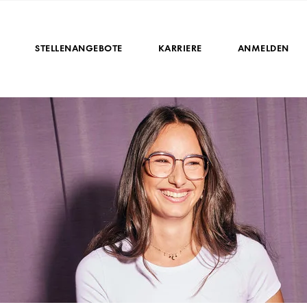
STELLENANGEBOTE
KARRIERE
ANMELDEN