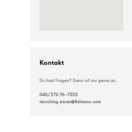
Kontakt
Du hast Fragen? Dann ruf uns gerne an.
040/270 76-7023
recruiting.stores@fielmann.com