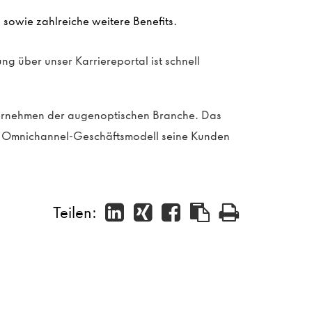
sowie zahlreiche weitere Benefits.
ng über unser Karriereportal ist schnell
ternehmen der augenoptischen Branche. Das
in Omnichannel-Geschäftsmodell seine Kunden
Teilen: