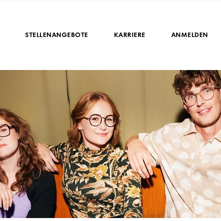
STELLENANGEBOTE
KARRIERE
ANMELDEN