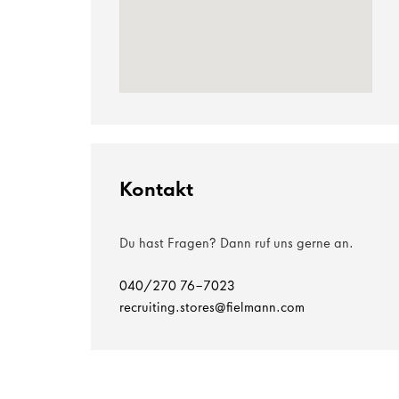
Kontakt
Du hast Fragen? Dann ruf uns gerne an.
040/270 76-7023
recruiting.stores@fielmann.com