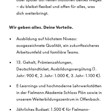
– du bleibst flexibel und offen für alles, was
dich weiterbringt.
Wir geben alles. Deine Vorteile.
Ausbildung auf höchstem Niveau:
ausgezeichnete Qualität, ein zukunftssicheres
Arbeitsumfeld und familiäre Teams.
13. Gehalt, Prämienzahlungen,
Deutschlandticket, Ausbildungsvergütung (1.
Jahr: 900 €, 2. Jahr: 1.000 €, 3. Jahr: 1.100 €).
E-Learnings und hochmoderne Lehrwerkstätten
in der Fielmann Akademie Schloss Plön sowie in
unserem Weiterbildungszentrum in Offenbach.
Jährliches Budget: 1.500 € für Fielmann-