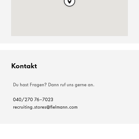
Kontakt
Du hast Fragen? Dann ruf uns gerne an.
040/270 76-7023
recruiting.stores@fielmann.com