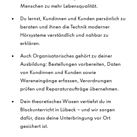
Menschen zu mehr Lebensqualität.
Du lernst, Kundinnen und Kunden persönlich zu
beraten und ihnen die Technik moderner
Hörsysteme verständlich und nahbar zu
erklären.
Auch Organisatorisches gehört zu deiner
Ausbildung: Bestellungen vorbereiten, Daten
von Kundinnen und Kunden sowie
Wareneingänge erfassen, Verordnungen
prüfen und Reparaturaufträge übernehmen.
Dein theoretisches Wissen vertiefst du im
Blockunterricht in Lübeck – und wir sorgen
dafür, dass deine Unterbringung vor Ort
gesichert ist.