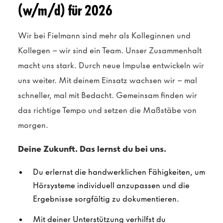
(w/m/d) für 2026
Wir bei Fielmann sind mehr als Kolleginnen und
Kollegen – wir sind ein Team. Unser Zusammenhalt
macht uns stark. Durch neue Impulse entwickeln wir
uns weiter. Mit deinem Einsatz wachsen wir – mal
schneller, mal mit Bedacht. Gemeinsam finden wir
das richtige Tempo und setzen die Maßstäbe von
morgen.
Deine Zukunft. Das lernst du bei uns.
Du erlernst die handwerklichen Fähigkeiten, um
Hörsysteme individuell anzupassen und die
Ergebnisse sorgfältig zu dokumentieren.
Mit deiner Unterstützung verhilfst du