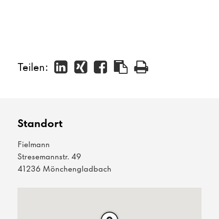
Teilen:
Standort
Fielmann
Stresemannstr. 49
41236 Mönchengladbach