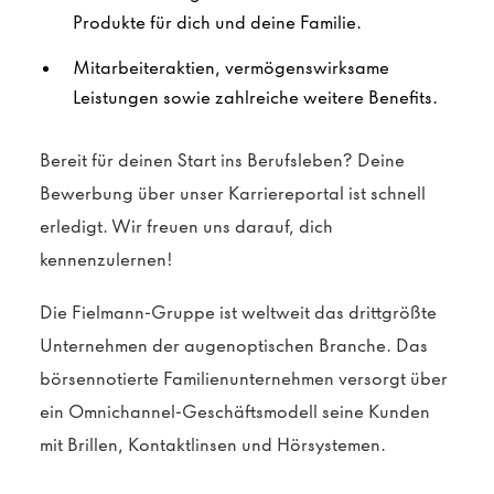
Produkte für dich und deine Familie.
Mitarbeiteraktien, vermögenswirksame
Leistungen sowie zahlreiche weitere Benefits.
Bereit für deinen Start ins Berufsleben? Deine
Bewerbung über unser Karriereportal ist schnell
erledigt. Wir freuen uns darauf, dich
kennenzulernen!
Die Fielmann-Gruppe ist weltweit das drittgrößte
Unternehmen der augenoptischen Branche. Das
börsennotierte Familienunternehmen versorgt über
ein Omnichannel-Geschäftsmodell seine Kunden
mit Brillen, Kontaktlinsen und Hörsystemen.