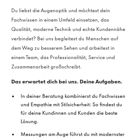
Du liebst die Augenoptik und möchtest dein
Fachwissen in einem Umfeld einsetzen, das
Qualität, moderne Technik und echte Kundennähe
verbindet? Bei uns begleitest du Menschen auf
dem Weg zu besserem Sehen und arbeitest in
einem Team, das Professionalität, Service und
Zusammenarbeit großschreibt.
Das erwartet dich bei uns. Deine Aufgaben.
In deiner Beratung kombinierst du Fachwissen
und Empathie mit Stilsicherheit: So findest du
für deine Kundinnen und Kunden die beste
Lösung.
Messungen am Auge führst du mit modernster