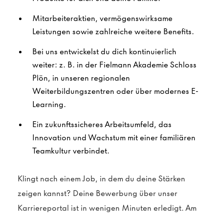
Mitarbeiteraktien, vermögenswirksame
Leistungen sowie zahlreiche weitere Benefits.
Bei uns entwickelst du dich kontinuierlich
weiter: z. B. in der Fielmann Akademie Schloss
Plön, in unseren regionalen
Weiterbildungszentren oder über modernes E-
Learning.
Ein zukunftssicheres Arbeitsumfeld, das
Innovation und Wachstum mit einer familiären
Teamkultur verbindet.
Klingt nach einem Job, in dem du deine Stärken
zeigen kannst? Deine Bewerbung über unser
Karriereportal ist in wenigen Minuten erledigt. Am