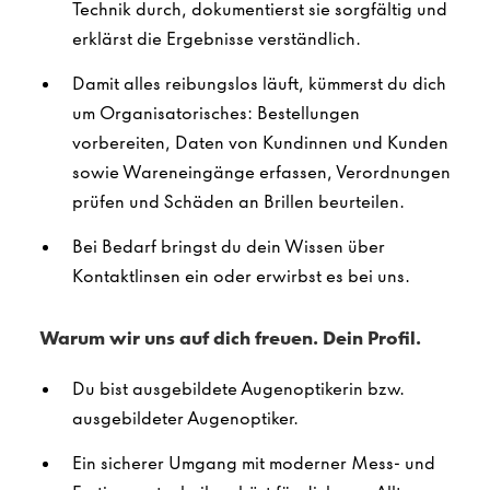
Technik durch, dokumentierst sie sorgfältig und
erklärst die Ergebnisse verständlich.
Damit alles reibungslos läuft, kümmerst du dich
um Organisatorisches: Bestellungen
vorbereiten, Daten von Kundinnen und Kunden
sowie Wareneingänge erfassen, Verordnungen
prüfen und Schäden an Brillen beurteilen.
Bei Bedarf bringst du dein Wissen über
Kontaktlinsen ein oder erwirbst es bei uns.
Warum wir uns auf dich freuen. Dein Profil.
Du bist ausgebildete Augenoptikerin bzw.
ausgebildeter Augenoptiker.
Ein sicherer Umgang mit moderner Mess- und