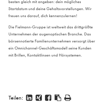
besten gleich mit angeben: dein mögliches
Startdatum und deine Gehaltsvorstellungen. Wir
freuen uns darauf, dich kennenzulernen!
Die Fielmann-Gruppe ist weltweit das drittgrößte
Unternehmen der augenoptischen Branche. Das
börsennotierte Familienunternehmen versorgt über
ein Omnichannel-Geschäftsmodell seine Kunden
mit Brillen, Kontaktlinsen und Hörsystemen.
Teilen: