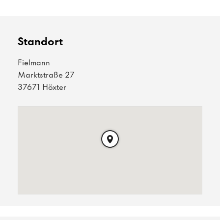
Standort
Fielmann
Marktstraße 27
37671 Höxter