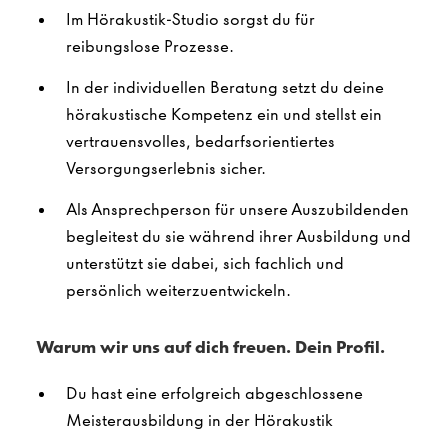
Im Hörakustik-Studio sorgst du für
reibungslose Prozesse.
In der individuellen Beratung setzt du deine
hörakustische Kompetenz ein und stellst ein
vertrauensvolles, bedarfsorientiertes
Versorgungserlebnis sicher.
Als Ansprechperson für unsere Auszubildenden
begleitest du sie während ihrer Ausbildung und
unterstützt sie dabei, sich fachlich und
persönlich weiterzuentwickeln.
Warum wir uns auf dich freuen. Dein Profil.
Du hast eine erfolgreich abgeschlossene
Meisterausbildung in der Hörakustik