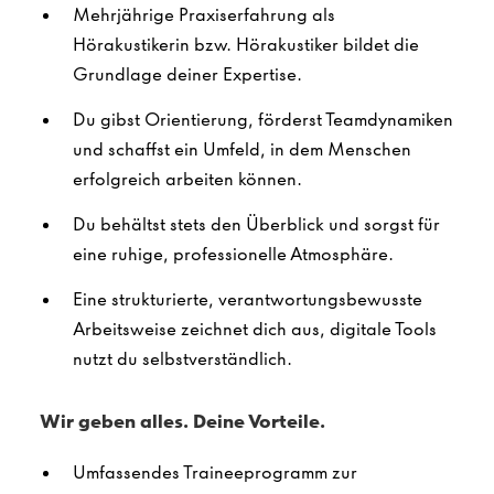
Mehrjährige Praxiserfahrung als
Hörakustikerin bzw. Hörakustiker bildet die
Grundlage deiner Expertise.
Du gibst Orientierung, förderst Teamdynamiken
und schaffst ein Umfeld, in dem Menschen
erfolgreich arbeiten können.
Du behältst stets den Überblick und sorgst für
eine ruhige, professionelle Atmosphäre.
Eine strukturierte, verantwortungsbewusste
Arbeitsweise zeichnet dich aus, digitale Tools
nutzt du selbstverständlich.
Wir geben alles. Deine Vorteile.
Umfassendes Traineeprogramm zur