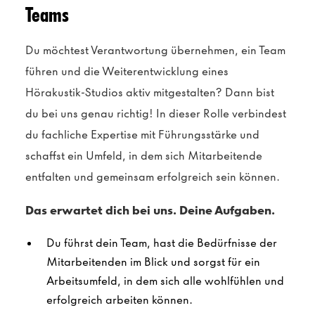
Teams
Du möchtest Verantwortung übernehmen, ein Team
führen und die Weiterentwicklung eines
Hörakustik-Studios aktiv mitgestalten? Dann bist
du bei uns genau richtig! In dieser Rolle verbindest
du fachliche Expertise mit Führungsstärke und
schaffst ein Umfeld, in dem sich Mitarbeitende
entfalten und gemeinsam erfolgreich sein können.
Das erwartet dich bei uns. Deine Aufgaben.
Du führst dein Team, hast die Bedürfnisse der
Mitarbeitenden im Blick und sorgst für ein
Arbeitsumfeld, in dem sich alle wohlfühlen und
erfolgreich arbeiten können.