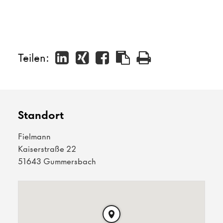
Teilen:
Standort
Fielmann
Kaiserstraße 22
51643 Gummersbach