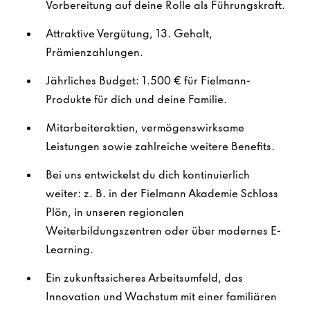
Vorbereitung auf deine Rolle als Führungskraft.
Attraktive Vergütung, 13. Gehalt,
Prämienzahlungen.
Jährliches Budget: 1.500 € für Fielmann-
Produkte für dich und deine Familie.
Mitarbeiteraktien, vermögenswirksame
Leistungen sowie zahlreiche weitere Benefits.
Bei uns entwickelst du dich kontinuierlich
weiter: z. B. in der Fielmann Akademie Schloss
Plön, in unseren regionalen
Weiterbildungszentren oder über modernes E-
Learning.
Ein zukunftssicheres Arbeitsumfeld, das
Innovation und Wachstum mit einer familiären