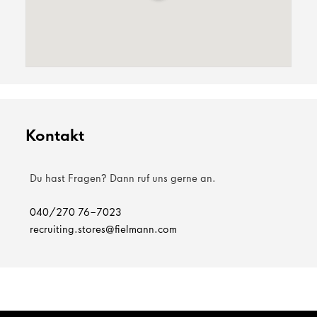
Kontakt
Du hast Fragen? Dann ruf uns gerne an.
040/270 76-7023
recruiting.stores@fielmann.com