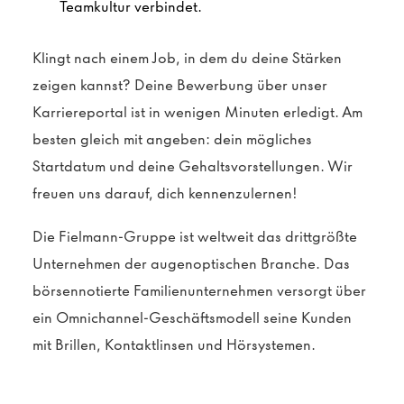
Teamkultur verbindet.
Klingt nach einem Job, in dem du deine Stärken
zeigen kannst? Deine Bewerbung über unser
Karriereportal ist in wenigen Minuten erledigt. Am
besten gleich mit angeben: dein mögliches
Startdatum und deine Gehaltsvorstellungen. Wir
freuen uns darauf, dich kennenzulernen!
Die Fielmann-Gruppe ist weltweit das drittgrößte
Unternehmen der augenoptischen Branche. Das
börsennotierte Familienunternehmen versorgt über
ein Omnichannel-Geschäftsmodell seine Kunden
mit Brillen, Kontaktlinsen und Hörsystemen.