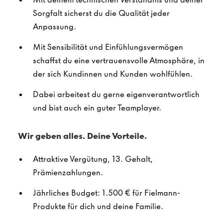
Sorgfalt sicherst du die Qualität jeder
Anpassung.
Mit Sensibilität und Einfühlungsvermögen
schaffst du eine vertrauensvolle Atmosphäre, in
der sich Kundinnen und Kunden wohlfühlen.
Dabei arbeitest du gerne eigenverantwortlich
und bist auch ein guter Teamplayer.
Wir geben alles. Deine Vorteile.
Attraktive Vergütung, 13. Gehalt,
Prämienzahlungen.
Jährliches Budget: 1.500 € für Fielmann-
Produkte für dich und deine Familie.