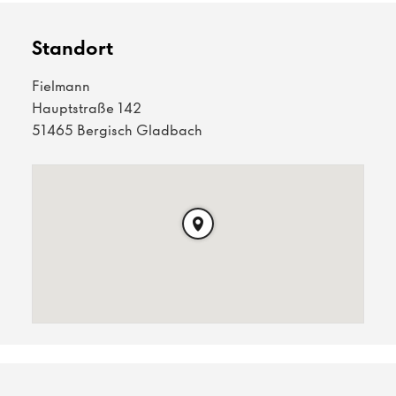
Standort
Fielmann
Hauptstraße 142
51465 Bergisch Gladbach