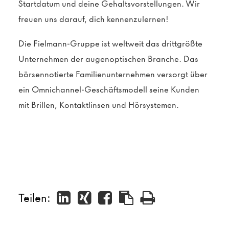
Startdatum und deine Gehaltsvorstellungen. Wir
freuen uns darauf, dich kennenzulernen!
Die Fielmann-Gruppe ist weltweit das drittgrößte
Unternehmen der augenoptischen Branche. Das
börsennotierte Familienunternehmen versorgt über
ein Omnichannel-Geschäftsmodell seine Kunden
mit Brillen, Kontaktlinsen und Hörsystemen.
Teilen: