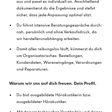
aus und passt es individuell an. Anschließend
dokumentierst du die Ergebnisse und stellst
sicher, dass jede Anpassung optimal sitzt.
Du führst intensive Beratungsgespräche durch:
nah, persönlich und ohne Verkaufsdruck, da
wir herstellerunabhängig arbeiten.
Damit alles reibungslos läuft, kümmerst du dich
um Organisatorisches: Bestellungen,
Kundendaten, Wareneingänge, Verordnungen
und Reparaturen.
Warum wir uns auf dich freuen. Dein Profil.
Du bist ausgebildete Hörakustikerin bzw.
ausgebildeter Hörakustiker.
Mit deinem technischen Verständnis und deiner