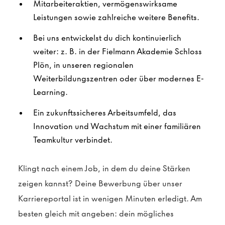
Mitarbeiteraktien, vermögenswirksame
Leistungen sowie zahlreiche weitere Benefits.
Bei uns entwickelst du dich kontinuierlich
weiter: z. B. in der Fielmann Akademie Schloss
Plön, in unseren regionalen
Weiterbildungszentren oder über modernes E-
Learning.
Ein zukunftssicheres Arbeitsumfeld, das
Innovation und Wachstum mit einer familiären
Teamkultur verbindet.
Klingt nach einem Job, in dem du deine Stärken
zeigen kannst? Deine Bewerbung über unser
Karriereportal ist in wenigen Minuten erledigt. Am
besten gleich mit angeben: dein mögliches