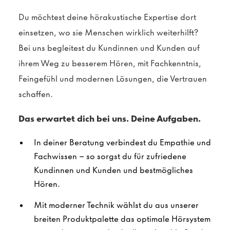
Du möchtest deine hörakustische Expertise dort
einsetzen, wo sie Menschen wirklich weiterhilft?
Bei uns begleitest du Kundinnen und Kunden auf
ihrem Weg zu besserem Hören, mit Fachkenntnis,
Feingefühl und modernen Lösungen, die Vertrauen
schaffen.
Das erwartet dich bei uns. Deine Aufgaben.
In deiner Beratung verbindest du Empathie und
Fachwissen – so sorgst du für zufriedene
Kundinnen und Kunden und bestmögliches
Hören.
Mit moderner Technik wählst du aus unserer
breiten Produktpalette das optimale Hörsystem