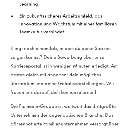
Learning.
Ein zukunftssicheres Arbeitsumfeld, das
Innovation und Wachstum mit einer familiären
Teamkultur verbindet.
Klingt nach einem Job, in dem du deine Stärken
zeigen kannst? Deine Bewerbung über unser
Karriereportal ist in wenigen Minuten erledigt. Am
besten gleich mit angeben: dein mögliches
Startdatum und deine Gehaltsvorstellungen. Wir
freuen uns darauf, dich kennenzulernen!
Die Fielmann-Gruppe ist weltweit das drittgrößte
Unternehmen der augenoptischen Branche. Das
börsennotierte Familienunternehmen versorgt über