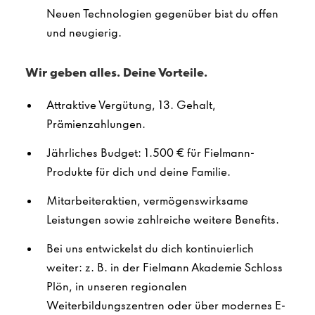
Neuen Technologien gegenüber bist du offen
und neugierig.
Wir geben alles. Deine Vorteile.
Attraktive Vergütung, 13. Gehalt,
Prämienzahlungen.
Jährliches Budget: 1.500 € für Fielmann-
Produkte für dich und deine Familie.
Mitarbeiteraktien, vermögenswirksame
Leistungen sowie zahlreiche weitere Benefits.
Bei uns entwickelst du dich kontinuierlich
weiter: z. B. in der Fielmann Akademie Schloss
Plön, in unseren regionalen
Weiterbildungszentren oder über modernes E-