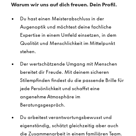
Warum wir uns auf dich freuen. Dein Profil.
Du hast einen Meisterabschluss in der
Augenoptik und möchtest deine fachliche
Expertise in einem Umfeld einsetzen, in dem
Qualität und Menschlichkeit im Mittelpunkt
stehen.
Der wertschätzende Umgang mit Menschen
bereitet dir Freude. Mit deinem sicheren
Stilempfinden findest du die passende Brille für
jede Persönlichkeit und schaffst eine
angenehme Atmosphäre im
Beratungsgespräch.
Du arbeitest verantwortungsbewusst und
eigenständig, schätzt gleichzeitig aber auch
die Zusammenarbeit in einem familiären Team.