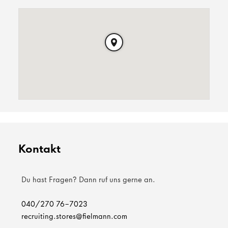
Kontakt
Du hast Fragen? Dann ruf uns gerne an.
040/270 76-7023
recruiting.stores@fielmann.com