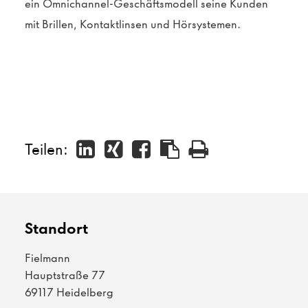
ein Omnichannel-Geschäftsmodell seine Kunden
mit Brillen, Kontaktlinsen und Hörsystemen.
Teilen:
Standort
Fielmann
Hauptstraße 77
69117 Heidelberg