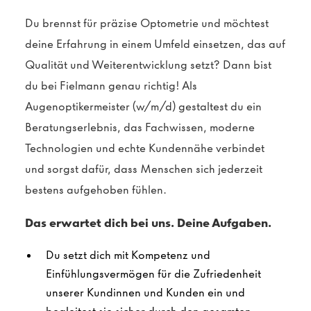
Du brennst für präzise Optometrie und möchtest
deine Erfahrung in einem Umfeld einsetzen, das auf
Qualität und Weiterentwicklung setzt? Dann bist
du bei Fielmann genau richtig! Als
Augenoptikermeister (w/m/d) gestaltest du ein
Beratungserlebnis, das Fachwissen, moderne
Technologien und echte Kundennähe verbindet
und sorgst dafür, dass Menschen sich jederzeit
bestens aufgehoben fühlen.
Das erwartet dich bei uns. Deine Aufgaben.
Du setzt dich mit Kompetenz und
Einfühlungsvermögen für die Zufriedenheit
unserer Kundinnen und Kunden ein und