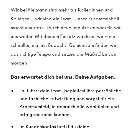
Wir bei Fielmann sind mehr als Kolleginnen und
Kollegen – wir sind ein Team. Unser Zusammenhalt
macht uns stark. Durch neue Impulse entwickeln wir
uns weiter. Mit deinem Einsatz wachsen wir – mal
schneller, mal mit Bedacht. Gemeinsam finden wir
das richtige Tempo und setzen die Maßstäbe von
morgen.
Das erwartet dich bei uns. Deine Aufgaben.
Du führst dein Team, begleitest ihre persönliche
und fachliche Entwicklung und sorgst für ein
Arbeitsumfeld, in dem sich alle wohlfühlen und
erfolgreich sein können.
Im Kundenkontakt setzt du deine