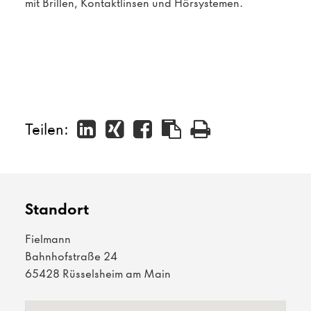
mit Brillen, Kontaktlinsen und Hörsystemen.
Teilen:
Standort
Fielmann
Bahnhofstraße 24
65428 Rüsselsheim am Main