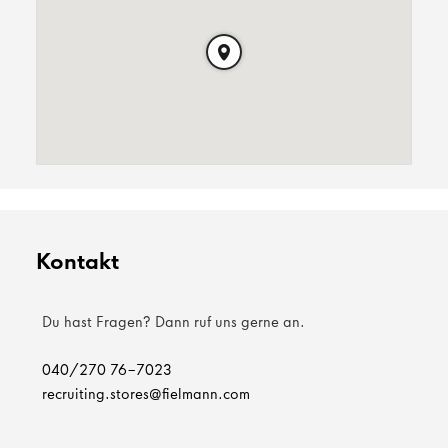
Kontakt
Du hast Fragen? Dann ruf uns gerne an.
040/270 76-7023
recruiting.stores@fielmann.com