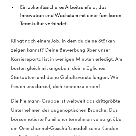
Ein zukunftssicheres Arbeitsumfeld, das
Innovation und Wachstum mit einer familiären
Teamkultur verbindet.
Klingt nach einem Job, in dem du deine Stärken
zeigen kannst? Deine Bewerbung über unser
Karriereportal ist in wenigen Minuten erledigt. Am
besten gleich mit angeben: dein mögliches
Startdatum und deine Gehaltsvorstellungen. Wir
freuen uns darauf, dich kennenzulernen!
Die Fielmann-Gruppe ist weltweit das drittgrößte
Unternehmen der augenoptischen Branche. Das
börsennotierte Familienunternehmen versorgt über
ein Omnichannel-Geschäftsmodell seine Kunden