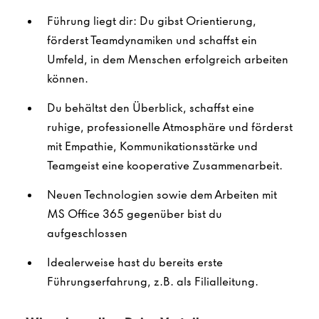
Führung liegt dir: Du gibst Orientierung,
förderst Teamdynamiken und schaffst ein
Umfeld, in dem Menschen erfolgreich arbeiten
können.
Du behältst den Überblick, schaffst eine
ruhige, professionelle Atmosphäre und förderst
mit Empathie, Kommunikationsstärke und
Teamgeist eine kooperative Zusammenarbeit.
Neuen Technologien sowie dem Arbeiten mit
MS Office 365 gegenüber bist du
aufgeschlossen
Idealerweise hast du bereits erste
Führungserfahrung, z.B. als Filialleitung.