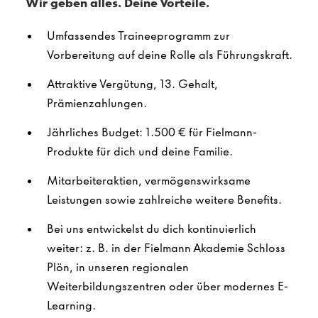
Wir geben alles. Deine Vorteile.
Umfassendes Traineeprogramm zur
Vorbereitung auf deine Rolle als Führungskraft.
Attraktive Vergütung, 13. Gehalt,
Prämienzahlungen.
Jährliches Budget: 1.500 € für Fielmann-
Produkte für dich und deine Familie.
Mitarbeiteraktien, vermögenswirksame
Leistungen sowie zahlreiche weitere Benefits.
Bei uns entwickelst du dich kontinuierlich
weiter: z. B. in der Fielmann Akademie Schloss
Plön, in unseren regionalen
Weiterbildungszentren oder über modernes E-
Learning.