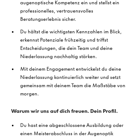
augenoptische Kompetenz ein und stellst ein
professionelles, vertrauensvolles
Beratungserlebnis sicher.
Du hältst die wichtigsten Kennzahlen im Blick,
erkennst Potenziale frühzeitig und triffst
Entscheidungen, die dein Team und deine
Niederlassung nachhaltig stärken.
Mit deinem Engagement entwickelst du deine
Niederlassung kontinuierlich weiter und setzt
gemeinsam mit deinem Team die Maßstäbe von
morgen.
Warum wir uns auf dich freuen. Dein Profil.
Du hast eine abgeschlossene Ausbildung oder
einen Meisterabschluss in der Augenoptik