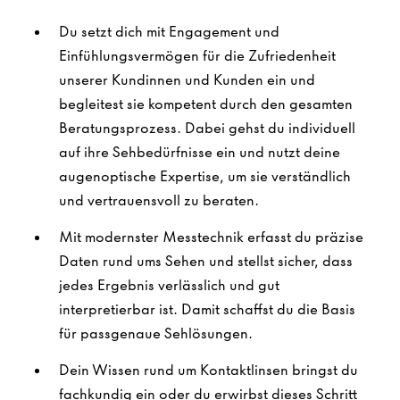
Du setzt dich mit Engagement und
Einfühlungsvermögen für die Zufriedenheit
unserer Kundinnen und Kunden ein und
begleitest sie kompetent durch den gesamten
Beratungsprozess. Dabei gehst du individuell
auf ihre Sehbedürfnisse ein und nutzt deine
augenoptische Expertise, um sie verständlich
und vertrauensvoll zu beraten.
Mit modernster Messtechnik erfasst du präzise
Daten rund ums Sehen und stellst sicher, dass
jedes Ergebnis verlässlich und gut
interpretierbar ist. Damit schaffst du die Basis
für passgenaue Sehlösungen.
Dein Wissen rund um Kontaktlinsen bringst du
fachkundig ein oder du erwirbst dieses Schritt