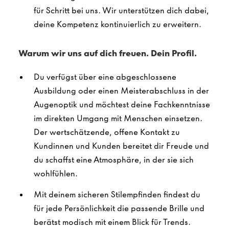
für Schritt bei uns. Wir unterstützen dich dabei,
deine Kompetenz kontinuierlich zu erweitern.
Warum wir uns auf dich freuen. Dein Profil.
Du verfügst über eine abgeschlossene
Ausbildung oder einen Meisterabschluss in der
Augenoptik und möchtest deine Fachkenntnisse
im direkten Umgang mit Menschen einsetzen.
Der wertschätzende, offene Kontakt zu
Kundinnen und Kunden bereitet dir Freude und
du schaffst eine Atmosphäre, in der sie sich
wohlfühlen.
Mit deinem sicheren Stilempfinden findest du
für jede Persönlichkeit die passende Brille und
berätst modisch mit einem Blick für Trends.