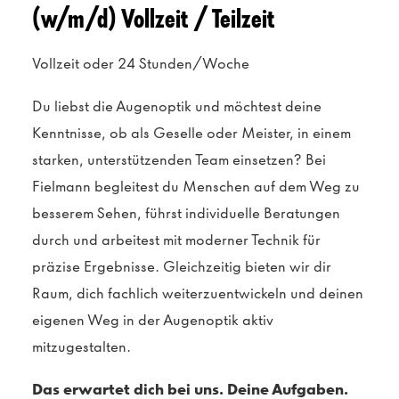
(w/m/d) Vollzeit / Teilzeit
Vollzeit oder 24 Stunden/Woche
Du liebst die Augenoptik und möchtest deine
Kenntnisse, ob als Geselle oder Meister, in einem
starken, unterstützenden Team einsetzen? Bei
Fielmann begleitest du Menschen auf dem Weg zu
besserem Sehen, führst individuelle Beratungen
durch und arbeitest mit moderner Technik für
präzise Ergebnisse. Gleichzeitig bieten wir dir
Raum, dich fachlich weiterzuentwickeln und deinen
eigenen Weg in der Augenoptik aktiv
mitzugestalten.
Das erwartet dich bei uns. Deine Aufgaben.