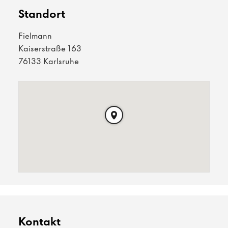
Standort
Fielmann
Kaiserstraße 163
76133 Karlsruhe
Kontakt