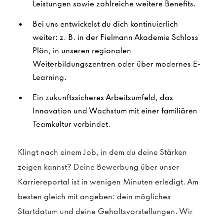
Leistungen sowie zahlreiche weitere Benefits.
Bei uns entwickelst du dich kontinuierlich
weiter: z. B. in der Fielmann Akademie Schloss
Plön, in unseren regionalen
Weiterbildungszentren oder über modernes E-
Learning.
Ein zukunftssicheres Arbeitsumfeld, das
Innovation und Wachstum mit einer familiären
Teamkultur verbindet.
Klingt nach einem Job, in dem du deine Stärken
zeigen kannst? Deine Bewerbung über unser
Karriereportal ist in wenigen Minuten erledigt. Am
besten gleich mit angeben: dein mögliches
Startdatum und deine Gehaltsvorstellungen. Wir