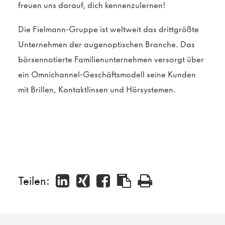
freuen uns darauf, dich kennenzulernen!
Die Fielmann-Gruppe ist weltweit das drittgrößte
Unternehmen der augenoptischen Branche. Das
börsennotierte Familienunternehmen versorgt über
ein Omnichannel-Geschäftsmodell seine Kunden
mit Brillen, Kontaktlinsen und Hörsystemen.
Teilen: