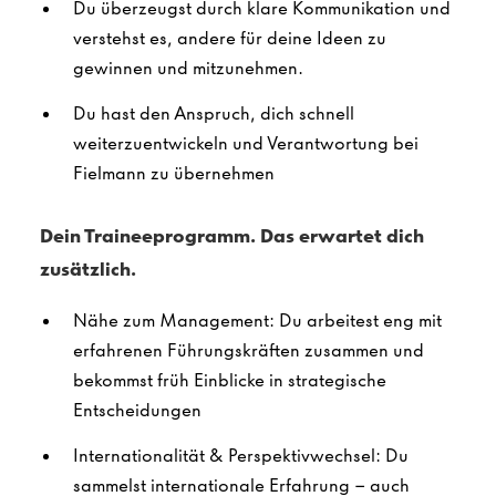
Du überzeugst durch klare Kommunikation und
verstehst es, andere für deine Ideen zu
gewinnen und mitzunehmen.
Du hast den Anspruch, dich schnell
weiterzuentwickeln und Verantwortung bei
Fielmann zu übernehmen
Dein Traineeprogramm. Das erwartet dich
zusätzlich.
Nähe zum Management: Du arbeitest eng mit
erfahrenen Führungskräften zusammen und
bekommst früh Einblicke in strategische
Entscheidungen
Internationalität & Perspektivwechsel: Du
sammelst internationale Erfahrung – auch