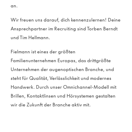
an.
Wir freuen uns darauf, dich kennenzulernen! Deine
Ansprechpartner im Recruiting sind Torben Berndt
und Tim Hellmann.
Fielmann ist eines der größten
Familienunternehmen Europas, das drittgrößte
Unternehmen der augenoptischen Branche, und
steht für Qualität, Verlässlichkeit und modernes
Handwerk. Durch unser Omnichannel-Modell mit
Brillen, Kontaktlinsen und Hörsystemen gestalten
wir die Zukunft der Branche aktiv mit.