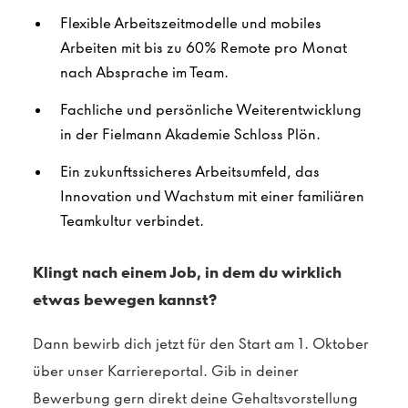
Flexible Arbeitszeitmodelle und mobiles
Arbeiten mit bis zu 60% Remote pro Monat
nach Absprache im Team.
Fachliche und persönliche Weiterentwicklung
in der Fielmann Akademie Schloss Plön.
Ein zukunftssicheres Arbeitsumfeld, das
Innovation und Wachstum mit einer familiären
Teamkultur verbindet.
Klingt nach einem Job, in dem du wirklich
etwas bewegen kannst?
Dann bewirb dich jetzt für den Start am 1. Oktober
über unser Karriereportal. Gib in deiner
Bewerbung gern direkt deine Gehaltsvorstellung