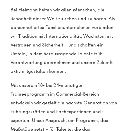
Bei Fielmann helfen wir allen Menschen, die
Schönheit dieser Welt zu sehen und zu hören. Als
börsennotiertes Familienunternehmen verbinden
wir Tradition mit Internationalität, Wachstum mit
Vertrauen und Sicherheit – und schaffen ein
Umfeld, in dem herausragende Talente früh
Verantwortung übernehmen und unsere Zukunft
aktiv mitgestalten können.
Mit unserem 18- bis 24-monatigen
Traineeprogramm im Commercial-Bereich
entwickeln wir gezielt die nächste Generation von
Führungskräften und Fachexpertinnen und -
experten. Unser Anspruch: ein Programm, das
Maßstäbe setzt – für Talente, die das