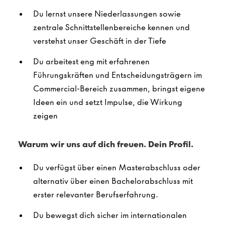
Du lernst unsere Niederlassungen sowie
zentrale Schnittstellenbereiche kennen und
verstehst unser Geschäft in der Tiefe
Du arbeitest eng mit erfahrenen
Führungskräften und Entscheidungsträgern im
Commercial-Bereich zusammen, bringst eigene
Ideen ein und setzt Impulse, die Wirkung
zeigen
Warum wir uns auf dich freuen. Dein Profil.
Du verfügst über einen Masterabschluss oder
alternativ über einen Bachelorabschluss mit
erster relevanter Berufserfahrung.
Du bewegst dich sicher im internationalen