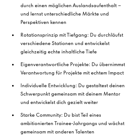
durch einen möglichen Auslandsaufenthalt –
und lernst unterschiedliche Märkte und
Perspektiven kennen
Rotationsprinzip mit Tiefgang: Du durchläufst
verschiedene Stationen und entwickelst
gleichzeitig echte inhaltliche Tiefe
Eigenverantwortliche Projekte: Du übernimmst
Verantwortung für Projekte mit echtem Impact
Individuelle Entwicklung: Du gestaltest deinen
Schwerpunkt gemeinsam mit deinem Mentor
und entwickelst dich gezielt weiter
Starke Community: Du bist Teil eines
ambitionierten Trainee-Jahrgangs und wächst
gemeinsam mit anderen Talenten