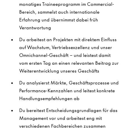
monatiges Traineeprogramm im Commercial-
Bereich, sammelst auch internationale
Erfahrung und übernimmst dabei früh
Verantwortung
Du arbeitest an Projekten mit direktem Einfluss
auf Wachstum, Vertriebsexzellenz und unser
Omnichannel-Geschäft – und leistest damit
vom ersten Tag an einen relevanten Beitrag zur
Weiterentwicklung unseres Geschäfts
Du analysierst Märkte, Geschäftsprozesse und
Performance-Kennzahlen und leitest konkrete
Handlungsempfehlungen ab
Du bereitest Entscheidungsgrundlagen für das
Management vor und arbeitest eng mit
verschiedenen Fachbereichen zusammen