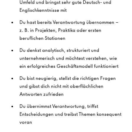
Umfeld und bringst sehr gute Deutsch- und
Englischkenntnisse mit
Du hast bereits Verantwortung übernommen –
z. B. in Projekten, Praktika oder ersten
beruflichen Stationen
Du denkst analytisch, strukturiert und
unternehmerisch und möchtest verstehen, wie
ein erfolgreiches Geschäftsmodell funktioniert
Du bist neugierig, stellst die richtigen Fragen
und gibst dich nicht mit oberflächlichen
Antworten zufrieden
Du übernimmst Verantwortung, triffst
Entscheidungen und treibst Themen konsequent
voran