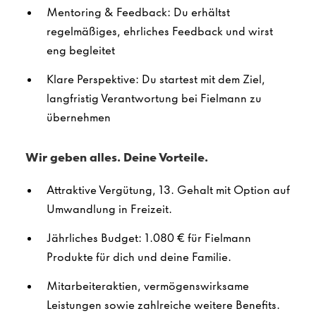
Mentoring & Feedback: Du erhältst
regelmäßiges, ehrliches Feedback und wirst
eng begleitet
Klare Perspektive: Du startest mit dem Ziel,
langfristig Verantwortung bei Fielmann zu
übernehmen
Wir geben alles. Deine Vorteile.
Attraktive Vergütung, 13. Gehalt mit Option auf
Umwandlung in Freizeit.
Jährliches Budget: 1.080 € für Fielmann
Produkte für dich und deine Familie.
Mitarbeiteraktien, vermögenswirksame
Leistungen sowie zahlreiche weitere Benefits.