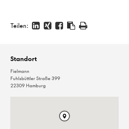
Teilen:
Standort
Fielmann
Fuhlsbüttler Straße 399
22309 Hamburg