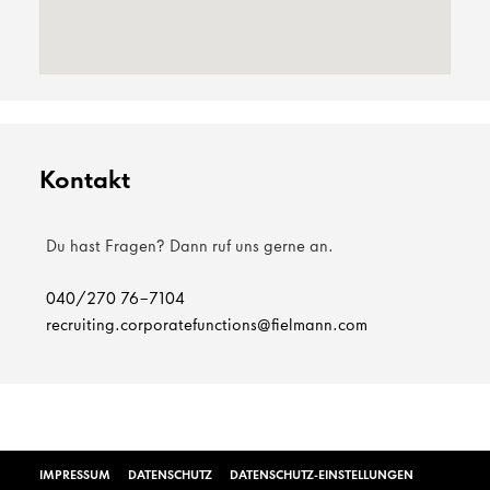
Kontakt
Du hast Fragen? Dann ruf uns gerne an.
040/270 76-7104
recruiting.corporatefunctions@fielmann.com
IMPRESSUM
DATENSCHUTZ
DATENSCHUTZ-EINSTELLUNGEN