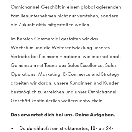
Omnichannel-Geschäft in einem global agierenden
Familienunternehmen nicht nur verstehen, sondern
die Zukunft aktiv mitgestalten wollen.
Im Bereich Commercial gestalten wir das
Wachstum und die Weiterentwicklung unseres
Vertriebs bei Fielmann – national wie international.
Gemeinsam mit Teams aus Sales Excellence, Sales
Operations, Marketing, E-Commerce und Strategy
arbeiten wir daran, unsere Kundinnen und Kunden
bestmöglich zu erreichen und unser Omnichannel-
Geschäft kontinuierlich weiterzuentwickeln.
Das erwartet dich bei uns. Deine Aufgaben.
Du durchläufst ein strukturiertes, 18- bis 24-