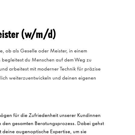
eister (w/m/d)
e, ob als Geselle oder Meister, in einem
nn begleitest du Menschen auf dem Weg zu
und arbeitest mit moderner Technik für präzise
chlich weiterzuentwickeln und deinen eigenen
ögen für die Zufriedenheit unserer Kundinnen
ch den gesamten Beratungsprozess. Dabei gehst
zt deine augenoptische Expertise, um sie