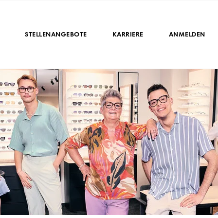
STELLENANGEBOTE
KARRIERE
ANMELDEN