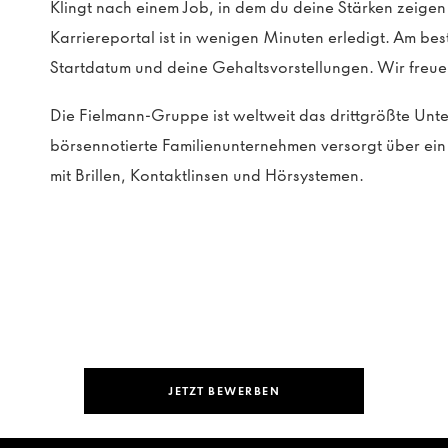
Klingt nach einem Job, in dem du deine Stärken zeig
Karriereportal ist in wenigen Minuten erledigt. Am be
Startdatum und deine Gehaltsvorstellungen. Wir freue
Die Fielmann-Gruppe ist weltweit das drittgrößte Un
börsennotierte Familienunternehmen versorgt über e
mit Brillen, Kontaktlinsen und Hörsystemen.
JETZT BEWERBEN