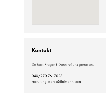
Kontakt
Du hast Fragen? Dann ruf uns gerne an.
040/270 76-7023
recruiting.stores@fielmann.com