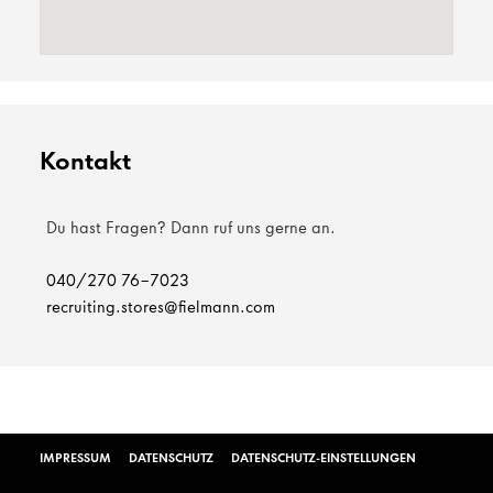
Kontakt
Du hast Fragen? Dann ruf uns gerne an.
040/270 76-7023
recruiting.stores@fielmann.com
IMPRESSUM
DATENSCHUTZ
DATENSCHUTZ-EINSTELLUNGEN