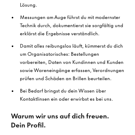
Lösung.
Messungen am Auge führst du mit modernster
Technik durch, dokumentierst sie sorgfältig und
erklärst die Ergebnisse verständlich.
Damit alles reibungslos läuft, kümmerst du dich
um Organisatorisches: Bestellungen
vorbereiten, Daten von Kundinnen und Kunden
sowie Wareneingänge erfassen, Verordnungen
prüfen und Schäden an Brillen beurteilen.
Bei Bedarf bringst du dein Wissen über
Kontaktlinsen ein oder erwirbst es bei uns.
Warum wir uns auf dich freuen.
Dein Profil.