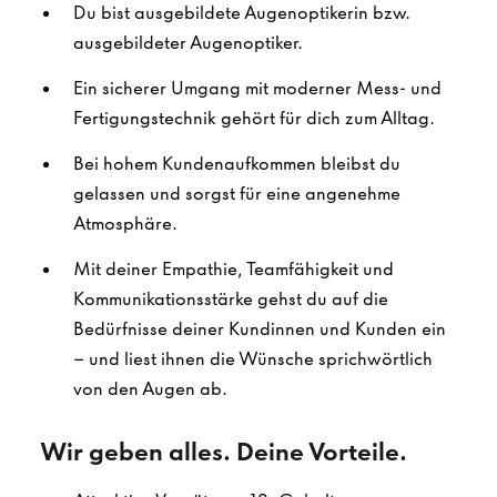
Du bist ausgebildete Augenoptikerin bzw.
ausgebildeter Augenoptiker.
Ein sicherer Umgang mit moderner Mess- und
Fertigungstechnik gehört für dich zum Alltag.
Bei hohem Kundenaufkommen bleibst du
gelassen und sorgst für eine angenehme
Atmosphäre.
Mit deiner Empathie, Teamfähigkeit und
Kommunikationsstärke gehst du auf die
Bedürfnisse deiner Kundinnen und Kunden ein
– und liest ihnen die Wünsche sprichwörtlich
von den Augen ab.
Wir geben alles. Deine Vorteile.