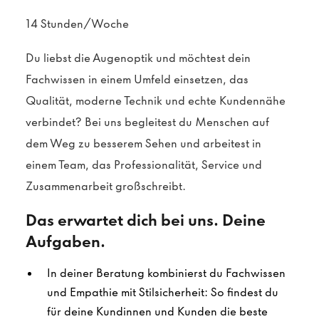
14 Stunden/Woche
Du liebst die Augenoptik und möchtest dein
Fachwissen in einem Umfeld einsetzen, das
Qualität, moderne Technik und echte Kundennähe
verbindet? Bei uns begleitest du Menschen auf
dem Weg zu besserem Sehen und arbeitest in
einem Team, das Professionalität, Service und
Zusammenarbeit großschreibt.
Das erwartet dich bei uns. Deine
Aufgaben.
In deiner Beratung kombinierst du Fachwissen
und Empathie mit Stilsicherheit: So findest du
für deine Kundinnen und Kunden die beste