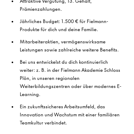
Attraktive Vergütung, 13. Gehalt,
Prämienzahlungen.
Jährliches Budget: 1.500 € für Fielmann-
Produkte für dich und deine Familie.
Mitarbeiteraktien, vermögenswirksame
Leistungen sowie zahlreiche weitere Benefits.
Bei uns entwickelst du dich kontinuierlich
weiter: z. B. in der Fielmann Akademie Schloss
Plön, in unseren regionalen
Weiterbildungszentren oder über modernes E-
Learning.
Ein zukunftssicheres Arbeitsumfeld, das
Innovation und Wachstum mit einer familiären
Teamkultur verbindet.