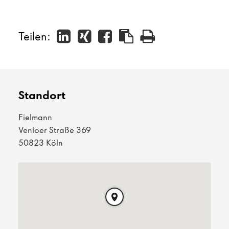
Teilen:
Standort
Fielmann
Venloer Straße 369
50823 Köln