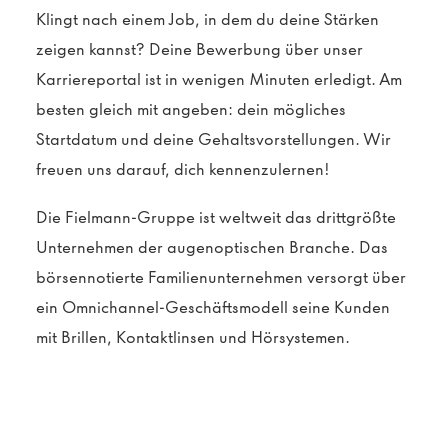
Klingt nach einem Job, in dem du deine Stärken
zeigen kannst? Deine Bewerbung über unser
Karriereportal ist in wenigen Minuten erledigt. Am
besten gleich mit angeben: dein mögliches
Startdatum und deine Gehaltsvorstellungen. Wir
freuen uns darauf, dich kennenzulernen!
Die Fielmann-Gruppe ist weltweit das drittgrößte
Unternehmen der augenoptischen Branche. Das
börsennotierte Familienunternehmen versorgt über
ein Omnichannel-Geschäftsmodell seine Kunden
mit Brillen, Kontaktlinsen und Hörsystemen.