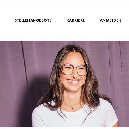
STELLENANGEBOTE
KARRIERE
ANMELDEN