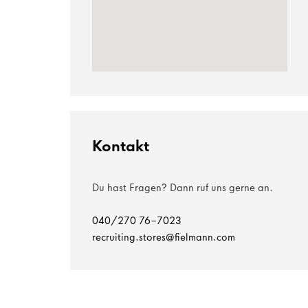
Kontakt
Du hast Fragen? Dann ruf uns gerne an.
040/270 76-7023
recruiting.stores@fielmann.com