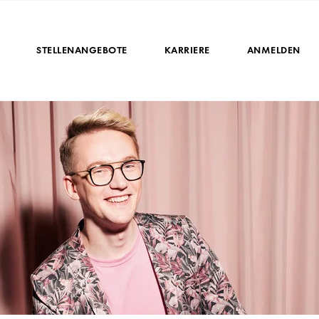
STELLENANGEBOTE
KARRIERE
ANMELDEN