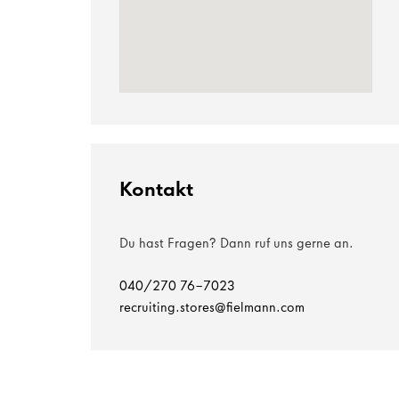
Kontakt
Du hast Fragen? Dann ruf uns gerne an.
040/270 76-7023
recruiting.stores@fielmann.com