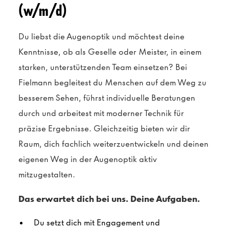
(w/m/d)
Du liebst die Augenoptik und möchtest deine
Kenntnisse, ob als Geselle oder Meister, in einem
starken, unterstützenden Team einsetzen? Bei
Fielmann begleitest du Menschen auf dem Weg zu
besserem Sehen, führst individuelle Beratungen
durch und arbeitest mit moderner Technik für
präzise Ergebnisse. Gleichzeitig bieten wir dir
Raum, dich fachlich weiterzuentwickeln und deinen
eigenen Weg in der Augenoptik aktiv
mitzugestalten.
Das erwartet dich bei uns. Deine Aufgaben.
Du setzt dich mit Engagement und