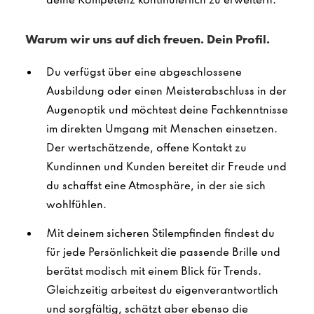
Warum wir uns auf dich freuen. Dein Profil.
Du verfügst über eine abgeschlossene
Ausbildung oder einen Meisterabschluss in der
Augenoptik und möchtest deine Fachkenntnisse
im direkten Umgang mit Menschen einsetzen.
Der wertschätzende, offene Kontakt zu
Kundinnen und Kunden bereitet dir Freude und
du schaffst eine Atmosphäre, in der sie sich
wohlfühlen.
Mit deinem sicheren Stilempfinden findest du
für jede Persönlichkeit die passende Brille und
berätst modisch mit einem Blick für Trends.
Gleichzeitig arbeitest du eigenverantwortlich
und sorgfältig, schätzt aber ebenso die