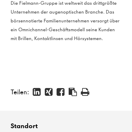
Die Fielmann-Gruppe ist weltweit das drittgrößte
Unternehmen der augenoptischen Branche. Das
börsennotierte Familienunternehmen versorgt über
ein Omnichannel-Geschäftsmodell seine Kunden
mit Brillen, Kontaktlinsen und Hörsystemen.
Teilen:
Standort