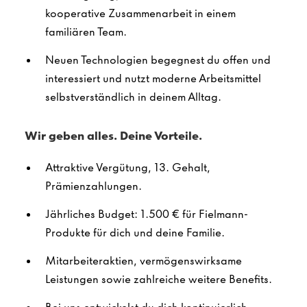
kooperative Zusammenarbeit in einem
familiären Team.
Neuen Technologien begegnest du offen und
interessiert und nutzt moderne Arbeitsmittel
selbstverständlich in deinem Alltag.
Wir geben alles. Deine Vorteile.
Attraktive Vergütung, 13. Gehalt,
Prämienzahlungen.
Jährliches Budget: 1.500 € für Fielmann-
Produkte für dich und deine Familie.
Mitarbeiteraktien, vermögenswirksame
Leistungen sowie zahlreiche weitere Benefits.