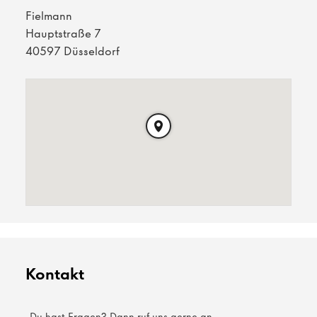
Fielmann
Hauptstraße 7
40597 Düsseldorf
Kontakt