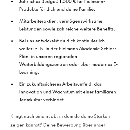
Jährliches Budget: 1.500 € für Fielmann-
Produkte für dich und deine Familie.
Mitarbeiteraktien, vermögenswirksame
Leistungen sowie zahlreiche weitere Benefits.
Bei uns entwickelst du dich kontinuierlich
weiter: z. B. in der Fielmann Akademie Schloss
Plön, in unseren regionalen
Weiterbildungszentren oder über modernes E-
Learning.
Ein zukunftssicheres Arbeitsumfeld, das
Innovation und Wachstum mit einer familiären
Teamkultur verbindet.
Klingt nach einem Job, in dem du deine Stärken
zeigen kannst? Deine Bewerbung über unser