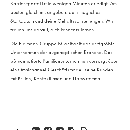
Karriereportal ist in wenigen Minuten erledigt. Am
besten gleich mit angeben: dein mögliches
Startdatum und deine Gehaltsvorstellungen. Wir
freuen uns darauf, dich kennenzulernen!
Die Fielmann-Gruppe ist weltweit das drittgrößte
Unternehmen der augenoptischen Branche. Das
börsennotierte Familienunternehmen versorgt über
ein Omnichannel-Geschäftsmodell seine Kunden
mit Brillen, Kontaktlinsen und Hörsystemen.