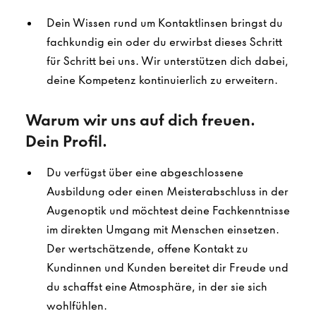
Dein Wissen rund um Kontaktlinsen bringst du
fachkundig ein oder du erwirbst dieses Schritt
für Schritt bei uns. Wir unterstützen dich dabei,
deine Kompetenz kontinuierlich zu erweitern.
Warum wir uns auf dich freuen.
Dein Profil.
Du verfügst über eine abgeschlossene
Ausbildung oder einen Meisterabschluss in der
Augenoptik und möchtest deine Fachkenntnisse
im direkten Umgang mit Menschen einsetzen.
Der wertschätzende, offene Kontakt zu
Kundinnen und Kunden bereitet dir Freude und
du schaffst eine Atmosphäre, in der sie sich
wohlfühlen.