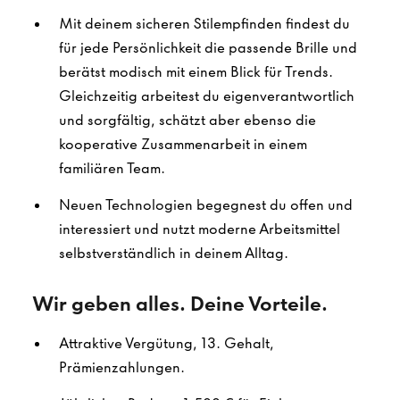
Mit deinem sicheren Stilempfinden findest du
für jede Persönlichkeit die passende Brille und
berätst modisch mit einem Blick für Trends.
Gleichzeitig arbeitest du eigenverantwortlich
und sorgfältig, schätzt aber ebenso die
kooperative Zusammenarbeit in einem
familiären Team.
Neuen Technologien begegnest du offen und
interessiert und nutzt moderne Arbeitsmittel
selbstverständlich in deinem Alltag.
Wir geben alles. Deine Vorteile.
Attraktive Vergütung, 13. Gehalt,
Prämienzahlungen.