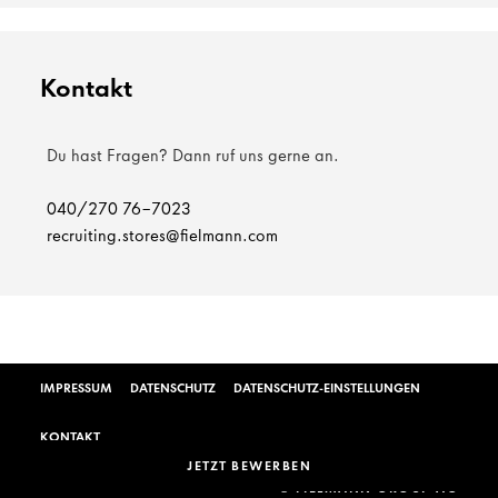
Kontakt
Du hast Fragen? Dann ruf uns gerne an.
040/270 76-7023
recruiting.stores@fielmann.com
IMPRESSUM
DATENSCHUTZ
DATENSCHUTZ-EINSTELLUNGEN
KONTAKT
JETZT BEWERBEN
© FIELMANN GROUP AG