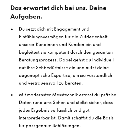
Das erwartet dich bei uns. Deine
Aufgaben.
Du setzt dich mit Engagement und
Einfühlungsvermögen für die Zufriedenheit
unserer Kundinnen und Kunden ein und
begleitest sie kompetent durch den gesamten
Beratungsprozess. Dabei gehst du individuell
auf ihre Sehbedürfnisse ein und nutzt deine
augenoptische Expertise, um sie verständlich
und vertrauensvoll zu beraten.
Mit modernster Messtechnik erfasst du präzise
Daten rund ums Sehen und stellst sicher, dass
jedes Ergebnis verlässlich und gut
interpretierbar ist. Damit schaffst du die Basis
für passgenaue Sehlösungen.