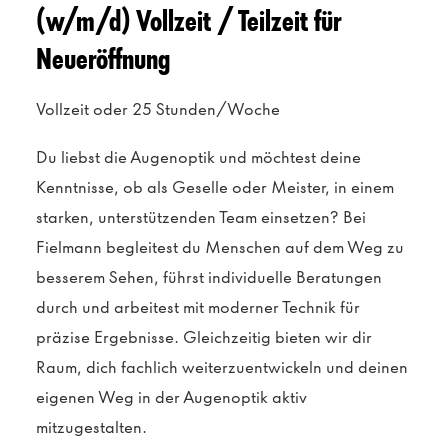
(w/m/d) Vollzeit / Teilzeit für
Neueröffnung
Vollzeit oder 25 Stunden/Woche
Du liebst die Augenoptik und möchtest deine
Kenntnisse, ob als Geselle oder Meister, in einem
starken, unterstützenden Team einsetzen? Bei
Fielmann begleitest du Menschen auf dem Weg zu
besserem Sehen, führst individuelle Beratungen
durch und arbeitest mit moderner Technik für
präzise Ergebnisse. Gleichzeitig bieten wir dir
Raum, dich fachlich weiterzuentwickeln und deinen
eigenen Weg in der Augenoptik aktiv
mitzugestalten.