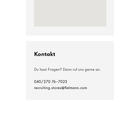
Kontakt
Du hast Fragen? Dann ruf uns gerne an.
040/270 76-7023
recruiting.stores@fielmann.com