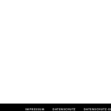
IMPRESSUM
DATENSCHUTZ
DATENSCHUTZ-E