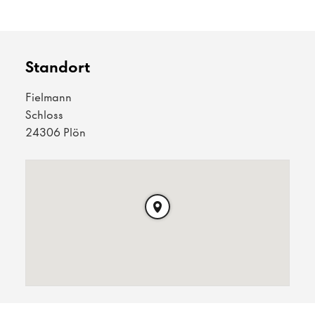
Standort
Fielmann
Schloss
24306 Plön