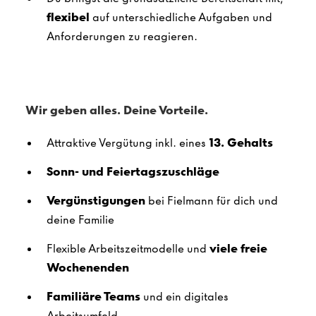
flexibel
auf unterschiedliche Aufgaben und
Anforderungen zu reagieren.
Wir geben alles. Deine Vorteile.
Attraktive Vergütung inkl. eines
13. Gehalts
Sonn- und Feiertagszuschläge
Vergünstigungen
bei Fielmann für dich und
deine Familie
Flexible Arbeitszeitmodelle und
viele freie
Wochenenden
Familiäre Teams
und ein digitales
Arbeitsumfeld