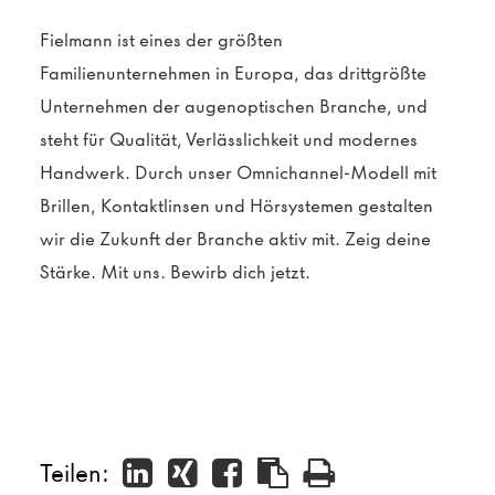
Fielmann ist eines der größten
Familienunternehmen in Europa, das drittgrößte
Unternehmen der augenoptischen Branche, und
steht für Qualität, Verlässlichkeit und modernes
Handwerk. Durch unser Omnichannel-Modell mit
Brillen, Kontaktlinsen und Hörsystemen gestalten
wir die Zukunft der Branche aktiv mit. Zeig deine
Stärke. Mit uns. Bewirb dich jetzt.
Teilen: