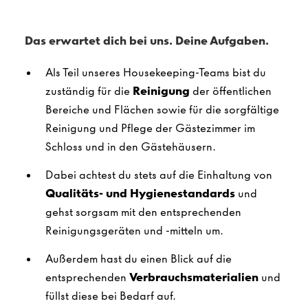
Das erwartet dich bei uns. Deine Aufgaben.
Als Teil unseres Housekeeping-Teams bist du
zuständig für die
Reinigung
der öffentlichen
Bereiche und Flächen sowie für die sorgfältige
Reinigung und Pflege der Gästezimmer im
Schloss und in den Gästehäusern.
Dabei achtest du stets auf die Einhaltung von
Qualitäts- und Hygienestandards
und
gehst sorgsam mit den entsprechenden
Reinigungsgeräten und -mitteln um.
Außerdem hast du einen Blick auf die
entsprechenden
Verbrauchsmaterialien
und
füllst diese bei Bedarf auf.