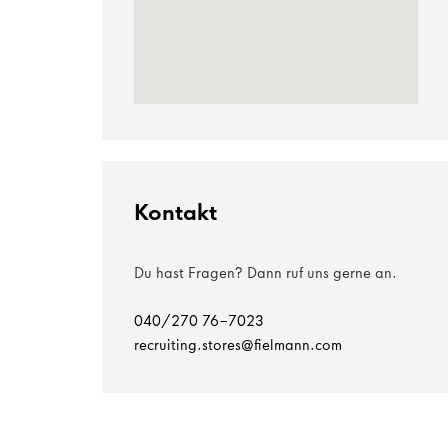
Kontakt
Du hast Fragen? Dann ruf uns gerne an.
040/270 76-7023
recruiting.stores@fielmann.com