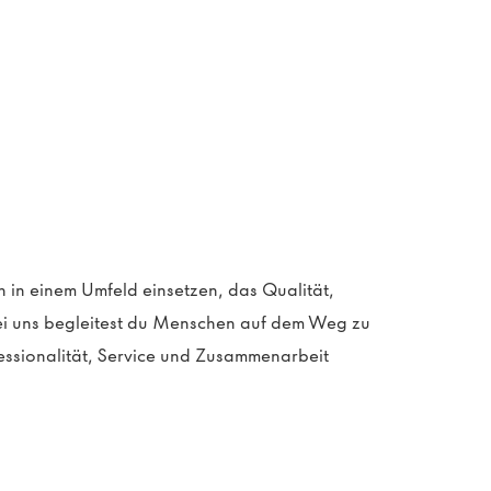
 in einem Umfeld einsetzen, das Qualität,
i uns begleitest du Menschen auf dem Weg zu
essionalität, Service und Zusammenarbeit