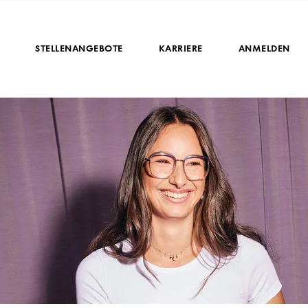
STELLENANGEBOTE
KARRIERE
ANMELDEN