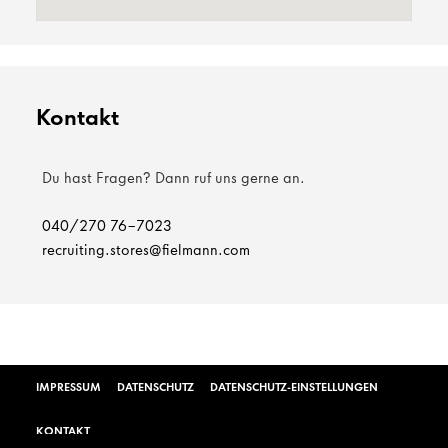
Kontakt
Du hast Fragen? Dann ruf uns gerne an.
040/270 76-7023
recruiting.stores@fielmann.com
IMPRESSUM
DATENSCHUTZ
DATENSCHUTZ-EINSTELLUNGEN
KONTAKT