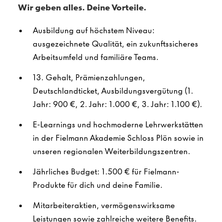
Wir geben alles. Deine Vorteile.
Ausbildung auf höchstem Niveau:
ausgezeichnete Qualität, ein zukunftssicheres
Arbeitsumfeld und familiäre Teams.
13. Gehalt, Prämienzahlungen,
Deutschlandticket, Ausbildungsvergütung (1.
Jahr: 900 €, 2. Jahr: 1.000 €, 3. Jahr: 1.100 €).
E-Learnings und hochmoderne Lehrwerkstätten
in der Fielmann Akademie Schloss Plön sowie in
unseren regionalen Weiterbildungszentren.
Jährliches Budget: 1.500 € für Fielmann-
Produkte für dich und deine Familie.
Mitarbeiteraktien, vermögenswirksame
Leistungen sowie zahlreiche weitere Benefits.