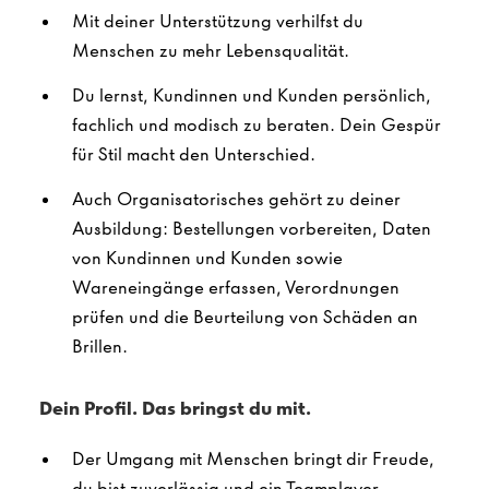
Mit deiner Unterstützung verhilfst du
Menschen zu mehr Lebensqualität.
Du lernst, Kundinnen und Kunden persönlich,
fachlich und modisch zu beraten. Dein Gespür
für Stil macht den Unterschied.
Auch Organisatorisches gehört zu deiner
Ausbildung: Bestellungen vorbereiten, Daten
von Kundinnen und Kunden sowie
Wareneingänge erfassen, Verordnungen
prüfen und die Beurteilung von Schäden an
Brillen.
Dein Profil. Das bringst du mit.
Der Umgang mit Menschen bringt dir Freude,
du bist zuverlässig und ein Teamplayer.