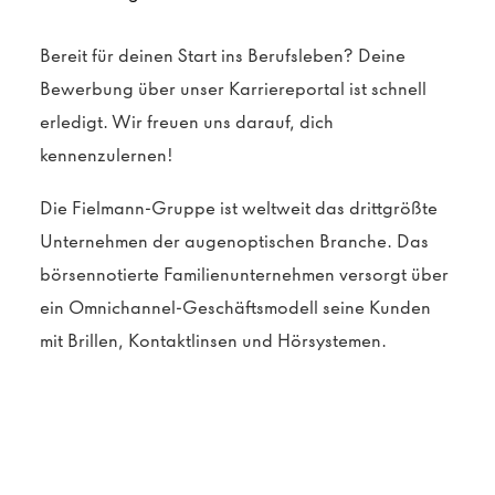
Bereit für deinen Start ins Berufsleben? Deine
Bewerbung über unser Karriereportal ist schnell
erledigt. Wir freuen uns darauf, dich
kennenzulernen!
Die Fielmann-Gruppe ist weltweit das drittgrößte
Unternehmen der augenoptischen Branche. Das
börsennotierte Familienunternehmen versorgt über
ein Omnichannel-Geschäftsmodell seine Kunden
mit Brillen, Kontaktlinsen und Hörsystemen.