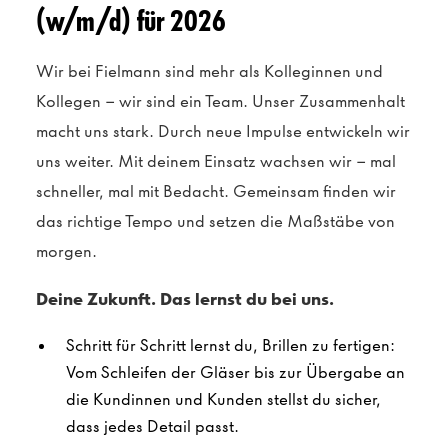
(w/m/d) für 2026
Wir bei Fielmann sind mehr als Kolleginnen und
Kollegen – wir sind ein Team. Unser Zusammenhalt
macht uns stark. Durch neue Impulse entwickeln wir
uns weiter. Mit deinem Einsatz wachsen wir – mal
schneller, mal mit Bedacht. Gemeinsam finden wir
das richtige Tempo und setzen die Maßstäbe von
morgen.
Deine Zukunft. Das lernst du bei uns.
Schritt für Schritt lernst du, Brillen zu fertigen:
Vom Schleifen der Gläser bis zur Übergabe an
die Kundinnen und Kunden stellst du sicher,
dass jedes Detail passt.