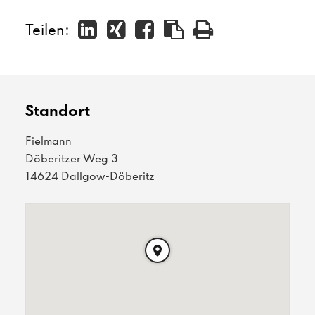
Teilen:
Standort
Fielmann
Döberitzer Weg 3
14624 Dallgow-Döberitz