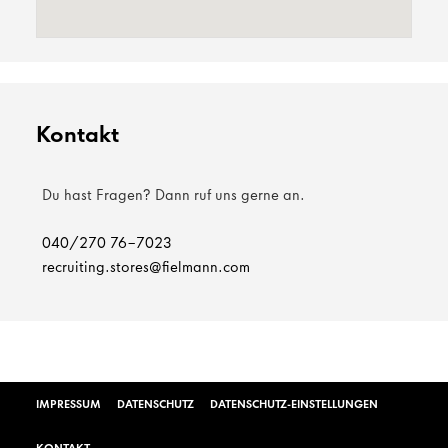
Kontakt
Du hast Fragen? Dann ruf uns gerne an.
040/270 76-7023
recruiting.stores@fielmann.com
IMPRESSUM
DATENSCHUTZ
DATENSCHUTZ-EINSTELLUNGEN