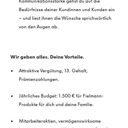
Kommunikationsstärke gehst du auf die
Bedürfnisse deiner Kundinnen und Kunden ein
– und liest ihnen die Wünsche sprichwörtlich
von den Augen ab.
Wir geben alles. Deine Vorteile.
Attraktive Vergütung, 13. Gehalt,
Prämienzahlungen.
Jährliches Budget: 1.500 € für Fielmann-
Produkte für dich und deine Familie.
Mitarbeiteraktien, vermögenswirksame