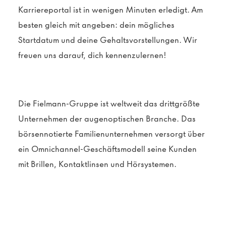
Karriereportal ist in wenigen Minuten erledigt. Am
besten gleich mit angeben: dein mögliches
Startdatum und deine Gehaltsvorstellungen. Wir
freuen uns darauf, dich kennenzulernen!
Die Fielmann-Gruppe ist weltweit das drittgrößte
Unternehmen der augenoptischen Branche. Das
börsennotierte Familienunternehmen versorgt über
ein Omnichannel-Geschäftsmodell seine Kunden
mit Brillen, Kontaktlinsen und Hörsystemen.