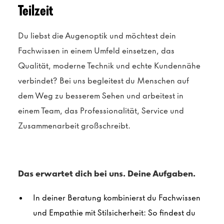
Teilzeit
Du liebst die Augenoptik und möchtest dein
Fachwissen in einem Umfeld einsetzen, das
Qualität, moderne Technik und echte Kundennähe
verbindet? Bei uns begleitest du Menschen auf
dem Weg zu besserem Sehen und arbeitest in
einem Team, das Professionalität, Service und
Zusammenarbeit großschreibt.
Das erwartet dich bei uns. Deine Aufgaben.
In deiner Beratung kombinierst du Fachwissen
und Empathie mit Stilsicherheit: So findest du