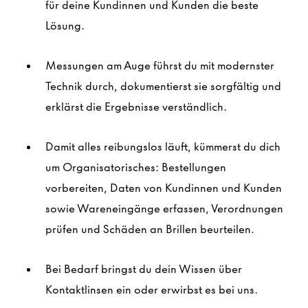
für deine Kundinnen und Kunden die beste
Lösung.
Messungen am Auge führst du mit modernster
Technik durch, dokumentierst sie sorgfältig und
erklärst die Ergebnisse verständlich.
Damit alles reibungslos läuft, kümmerst du dich
um Organisatorisches: Bestellungen
vorbereiten, Daten von Kundinnen und Kunden
sowie Wareneingänge erfassen, Verordnungen
prüfen und Schäden an Brillen beurteilen.
Bei Bedarf bringst du dein Wissen über
Kontaktlinsen ein oder erwirbst es bei uns.