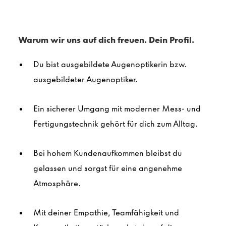
Warum wir uns auf dich freuen. Dein Profil.
Du bist ausgebildete Augenoptikerin bzw.
ausgebildeter
Augenoptiker
.
Ein sicherer Umgang mit moderner Mess- und
Fertigungstechnik gehört für dich zum Alltag.
Bei hohem Kundenaufkommen bleibst du
gelassen und sorgst für eine angenehme
Atmosphäre.
Mit deiner Empathie, Teamfähigkeit und