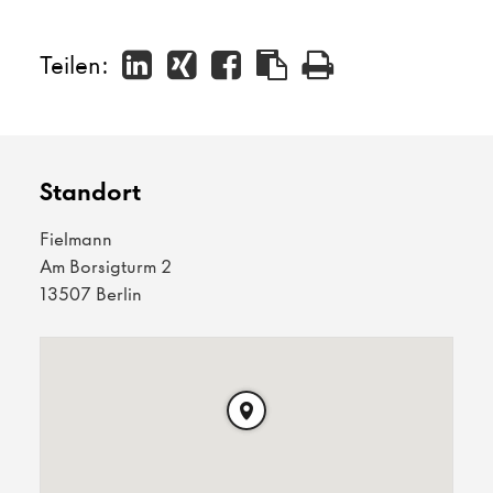
Teilen:
Standort
Fielmann
Am Borsigturm 2
13507 Berlin