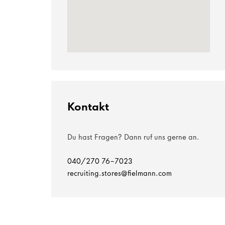
Kontakt
Du hast Fragen? Dann ruf uns gerne an.
040/270 76-7023
recruiting.stores@fielmann.com