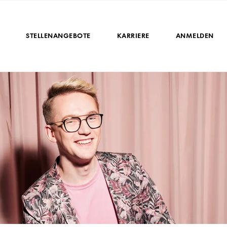
STELLENANGEBOTE
KARRIERE
ANMELDEN