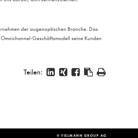
ternehmen der augenoptischen Branche. Das
in Omnichannel-Geschäftsmodell seine Kunden
Teilen:
© FIELMANN GROUP AG