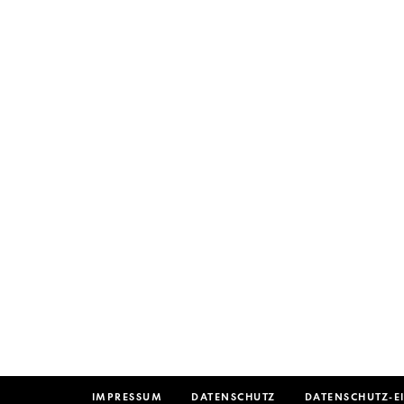
IMPRESSUM
DATENSCHUTZ
DATENSCHUTZ-E