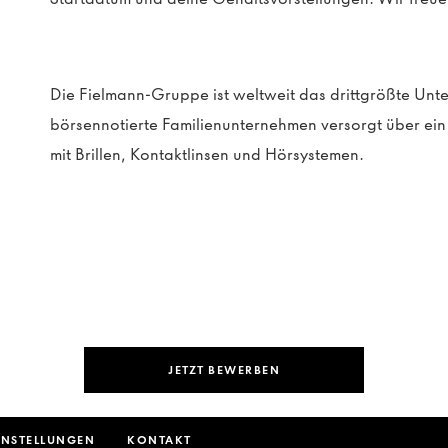
Die Fielmann-Gruppe ist weltweit das drittgrößte Un
börsennotierte Familienunternehmen versorgt über e
mit Brillen, Kontaktlinsen und Hörsystemen.
JETZT BEWERBEN
INSTELLUNGEN
KONTAKT