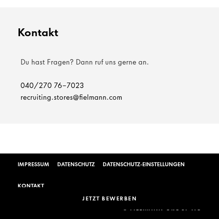
Kontakt
Du hast Fragen? Dann ruf uns gerne an.
040/270 76-7023
recruiting.stores@fielmann.com
IMPRESSUM
DATENSCHUTZ
DATENSCHUTZ-EINSTELLUNGEN
KONTAKT
JETZT BEWERBEN
© FIELMANN GROUP AG