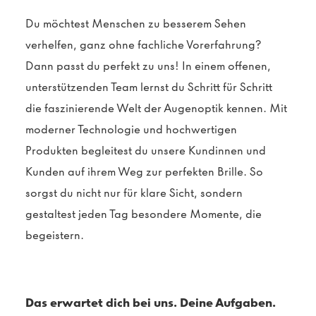
Du möchtest Menschen zu besserem Sehen
verhelfen, ganz ohne fachliche Vorerfahrung?
Dann passt du perfekt zu uns! In einem offenen,
unterstützenden Team lernst du Schritt für Schritt
die faszinierende Welt der Augenoptik kennen. Mit
moderner Technologie und hochwertigen
Produkten begleitest du unsere Kundinnen und
Kunden auf ihrem Weg zur perfekten Brille. So
sorgst du nicht nur für klare Sicht, sondern
gestaltest jeden Tag besondere Momente, die
begeistern.
Das erwartet dich bei uns. Deine Aufgaben.