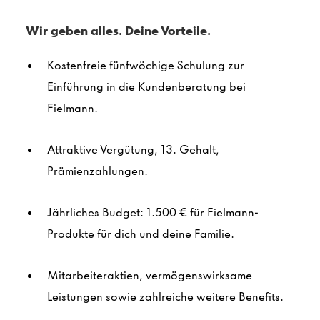
Wir geben alles. Deine Vorteile.
Kostenfreie fünfwöchige Schulung zur
Einführung in die Kundenberatung bei
Fielmann.
Attraktive Vergütung, 13. Gehalt,
Prämienzahlungen.
Jährliches Budget: 1.500 € für Fielmann-
Produkte für dich und deine Familie.
Mitarbeiteraktien, vermögenswirksame
Leistungen sowie zahlreiche weitere Benefits.