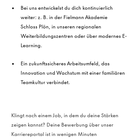
Bei uns entwickelst du dich kontinuierlich
weiter: z. B. in der Fielmann Akademie
Schloss
Plön
, in unseren regionalen
Weiterbildungszentren oder über modernes E-
Learning.
Ein zukunftssicheres Arbeitsumfeld, das
Innovation und Wachstum mit einer familiären
Teamkultur verbindet.
Klingt nach einem Job, in dem du deine Stärken
zeigen kannst?
Deine Bewerbung über unser
Karriereportal ist in wenigen Minuten