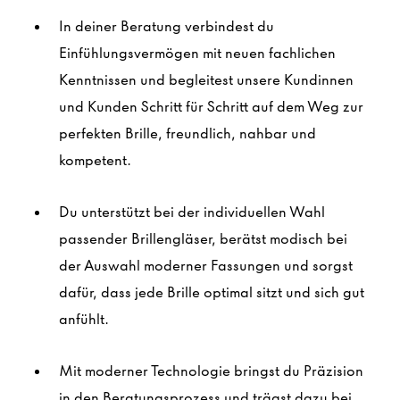
In deiner Beratung verbindest du
Einfühlungsvermögen mit neuen fachlichen
Kenntnissen und begleitest unsere Kundinnen
und Kunden Schritt für Schritt auf dem Weg zur
perfekten Brille, freundlich, nahbar und
kompetent.
Du unterstützt bei der individuellen Wahl
passender Brillengläser, berätst modisch bei
der Auswahl moderner Fassungen und sorgst
dafür, dass jede Brille optimal sitzt und sich gut
anfühlt.
Mit moderner
Technologie bringst du Präzision
in den Beratungsprozess und trägst dazu bei,