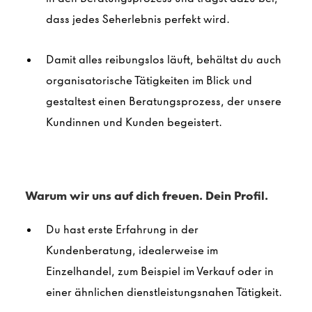
dass jedes Seherlebnis perfekt wird.
Damit alles reibungslos läuft, behältst du auch
organisatorische Tätigkeiten im Blick und
gestaltest einen Beratungsprozess, der unsere
Kundinnen und Kunden begeistert.
Warum wir uns auf dich freuen. Dein Profil.
Du hast erste Erfahrung in der
Kundenberatung, idealerweise im
Einzelhandel, zum Beispiel im Verkauf oder in
einer ähnlichen dienstleistungsnahen Tätigkeit.