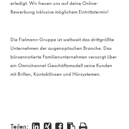
erledigt.
Wir
freuen uns auf deine Online-
Bewerbung inklusive möglichem Eintrittstermin
!
Die Fielmann-Gruppe ist weltweit das drittgrößte
Unternehmen der augenoptischen Branche. Das
börsennotierte Familienunternehmen versorgt über
ein Omnichannel-Geschäftsmodell seine Kunden
mit Brillen, Kontaktlinsen und Hörsystemen.
Teilen: