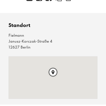
Standort
Fielmann
Janusz-Korczak-Straße 4
12627 Berlin