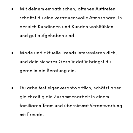
Mit deinem empathischen, offenen Auftreten
schaffst du eine vertrauensvolle Atmosphäre, in
der sich Kundinnen und Kunden wohlfühlen
und gut aufgehoben sind.
Mode und aktuelle Trends interessieren dich,
und dein sicheres Gespür dafür bringst du
gerne in die Beratung ein.
Du arbeitest eigenverantwortlich, schätzt aber
gleichzeitig die Zusammenarbeit in einem
familiären Team und übernimmst Verantwortung
mit Freude.