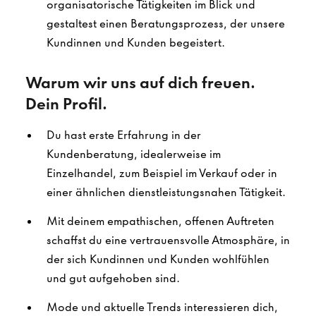
organisatorische Tätigkeiten im Blick und
gestaltest einen Beratungsprozess, der unsere
Kundinnen und Kunden begeistert.
Warum wir uns auf dich freuen.
Dein Profil.
Du hast erste Erfahrung in der
Kundenberatung, idealerweise im
Einzelhandel, zum Beispiel im Verkauf oder in
einer ähnlichen dienstleistungsnahen Tätigkeit.
Mit deinem empathischen, offenen Auftreten
schaffst du eine vertrauensvolle Atmosphäre, in
der sich Kundinnen und Kunden wohlfühlen
und gut aufgehoben sind.
Mode und aktuelle Trends interessieren dich,