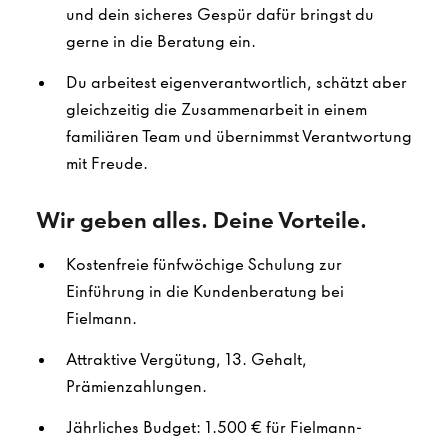
und dein sicheres Gespür dafür bringst du
gerne in die Beratung ein.
Du arbeitest eigenverantwortlich, schätzt aber
gleichzeitig die Zusammenarbeit in einem
familiären Team und übernimmst Verantwortung
mit Freude.
Wir geben alles. Deine Vorteile.
Kostenfreie fünfwöchige Schulung zur
Einführung in die Kundenberatung bei
Fielmann.
Attraktive Vergütung, 13. Gehalt,
Prämienzahlungen.
Jährliches Budget: 1.500 € für Fielmann-