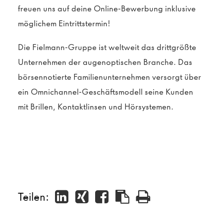
freuen uns auf deine Online-Bewerbung inklusive
möglichem Eintrittstermin!
Die Fielmann-Gruppe ist weltweit das drittgrößte
Unternehmen der augenoptischen Branche. Das
börsennotierte Familienunternehmen versorgt über
ein Omnichannel-Geschäftsmodell seine Kunden
mit Brillen, Kontaktlinsen und Hörsystemen.
Teilen: