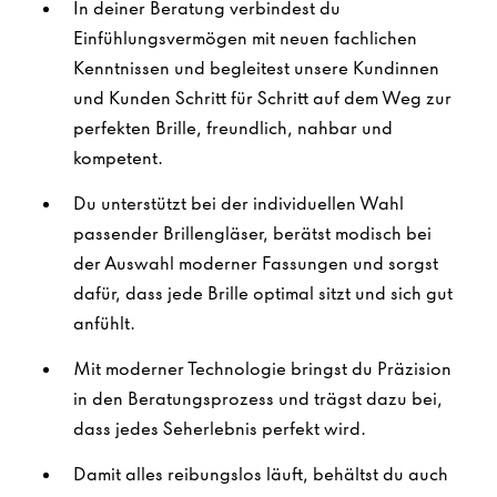
In deiner Beratung verbindest du
Einfühlungsvermögen mit neuen fachlichen
Kenntnissen und begleitest unsere Kundinnen
und Kunden Schritt für Schritt auf dem Weg zur
perfekten Brille, freundlich, nahbar und
kompetent.
Du unterstützt bei der individuellen Wahl
passender Brillengläser, berätst modisch bei
der Auswahl moderner Fassungen und sorgst
dafür, dass jede Brille optimal sitzt und sich gut
anfühlt.
Mit moderner Technologie bringst du Präzision
in den Beratungsprozess und trägst dazu bei,
dass jedes Seherlebnis perfekt wird.
Damit alles reibungslos läuft, behältst du auch