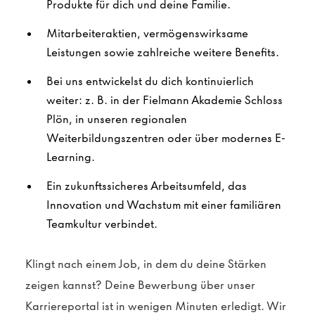
Produkte für dich und deine Familie.
Mitarbeiteraktien, vermögenswirksame
Leistungen sowie zahlreiche weitere Benefits.
Bei uns entwickelst du dich kontinuierlich
weiter: z. B. in der Fielmann Akademie Schloss
Plön, in unseren regionalen
Weiterbildungszentren oder über modernes E-
Learning.
Ein zukunftssicheres Arbeitsumfeld, das
Innovation und Wachstum mit einer familiären
Teamkultur verbindet.
Klingt nach einem Job, in dem du deine Stärken
zeigen kannst? Deine Bewerbung über unser
Karriereportal ist in wenigen Minuten erledigt. Wir