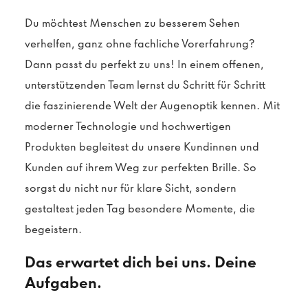
Du möchtest Menschen zu besserem Sehen
verhelfen, ganz ohne fachliche Vorerfahrung?
Dann passt du perfekt zu uns! In einem offenen,
unterstützenden Team lernst du Schritt für Schritt
die faszinierende Welt der Augenoptik kennen. Mit
moderner Technologie und hochwertigen
Produkten begleitest du unsere Kundinnen und
Kunden auf ihrem Weg zur perfekten Brille. So
sorgst du nicht nur für klare Sicht, sondern
gestaltest jeden Tag besondere Momente, die
begeistern.
Das erwartet dich bei uns. Deine
Aufgaben.