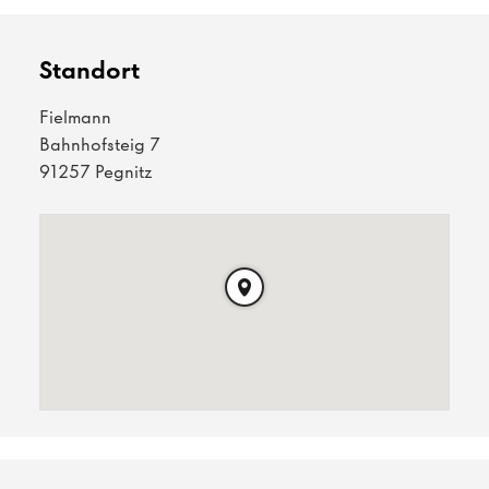
Standort
Fielmann
Bahnhofsteig 7
91257 Pegnitz