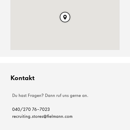
Kontakt
Du hast Fragen? Dann ruf uns gerne an.
040/270 76-7023
recruiting.stores@fielmann.com