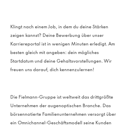
Klingt nach einem Job, in dem du deine Stärken
zeigen kannst?
Deine Bewerbung über unser
Karriereportal ist in wenigen Minuten erledigt. Am
besten gleich mit angeben: dein mögliches
Startdatum und deine Gehaltsvorstellungen. Wir
freuen uns darauf, dich kennenzulernen!
Die Fielmann-Gruppe ist weltweit das drittgrößte
Unternehmen der augenoptischen Branche. Das
börsennotierte Familienunternehmen versorgt über
ein Omnichannel-Geschäftsmodell seine Kunden