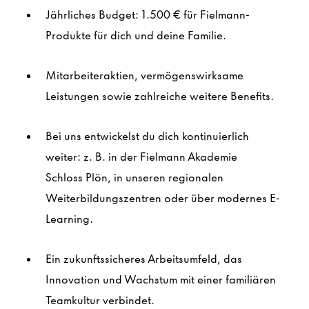
Jährliches Budget: 1.500 € für Fielmann-
Produkte für dich und deine Familie.
Mitarbeiteraktien, vermögenswirksame
Leistungen sowie zahlreiche weitere Benefits.
Bei uns entwickelst du dich kontinuierlich
weiter: z. B. in der Fielmann Akademie
Schloss
Plön
, in unseren regionalen
Weiterbildungszentren oder über modernes E-
Learning.
Ein zukunftssicheres Arbeitsumfeld, das
Innovation und Wachstum mit einer familiären
Teamkultur verbindet.