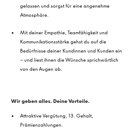
gelassen und sorgst für eine angenehme
Atmosphäre.
Mit deiner Empathie, Teamfähigkeit und
Kommunikationsstärke gehst du auf die
Bedürfnisse deiner Kundinnen und Kunden ein
– und liest ihnen die Wünsche sprichwörtlich
von den Augen ab.
Wir geben alles. Deine Vorteile.
Attraktive Vergütung, 13. Gehalt,
Prämienzahlungen.