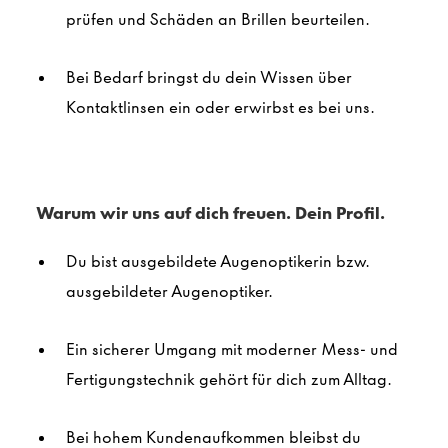
prüfen und Schäden an Brillen beurteilen.
Bei Bedarf bringst du dein Wissen über
Kontaktlinsen ein oder erwirbst es bei uns.
Warum wir uns auf dich freuen. Dein Profil.
Du bist ausgebildete Augenoptikerin bzw.
ausgebildeter
Augenoptiker
.
Ein sicherer Umgang mit moderner Mess- und
Fertigungstechnik gehört für dich zum Alltag.
Bei hohem Kundenaufkommen bleibst du