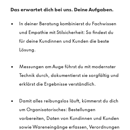
Das erwartet dich bei uns. Deine Aufgaben.
In deiner Beratung kombinierst du Fachwissen
und Empathie mit Stilsicherheit: So findest du
für deine Kundinnen und Kunden die beste
Lösung.
Messungen am Auge führst du mit modernster
Technik durch, dokumentierst sie sorgfältig und
erklärst die Ergebnisse verständlich.
Damit alles reibungslos läuft, kümmerst du dich
um Organisatorisches: Bestellungen
vorbereiten, Daten von Kundinnen und Kunden
sowie Wareneingänge erfassen, Verordnungen