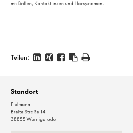
mit Brillen, Kontaktlinsen und Hörsystemen.
Teilen:
Standort
Fielmann
Breite Straße 14
38855 Wernigerode