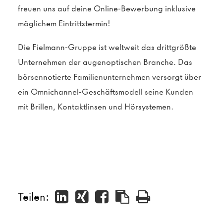
freuen uns auf deine Online-Bewerbung inklusive
möglichem Eintrittstermin!
Die Fielmann-Gruppe ist weltweit das drittgrößte
Unternehmen der augenoptischen Branche. Das
börsennotierte Familienunternehmen versorgt über
ein Omnichannel-Geschäftsmodell seine Kunden
mit Brillen, Kontaktlinsen und Hörsystemen.
Teilen: