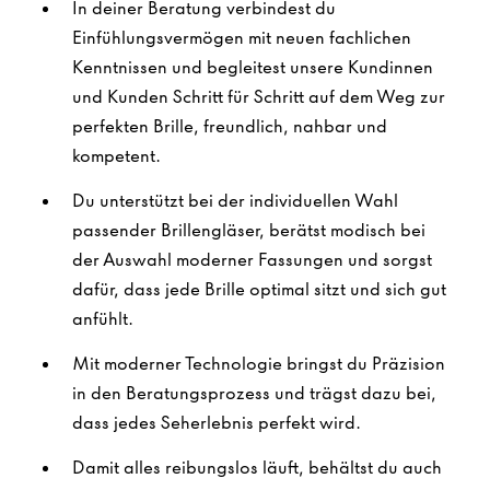
In deiner Beratung verbindest du
Einfühlungsvermögen mit neuen fachlichen
Kenntnissen und begleitest unsere Kundinnen
und Kunden Schritt für Schritt auf dem Weg zur
perfekten Brille, freundlich, nahbar und
kompetent.
Du unterstützt bei der individuellen Wahl
passender Brillengläser, berätst modisch bei
der Auswahl moderner Fassungen und sorgst
dafür, dass jede Brille optimal sitzt und sich gut
anfühlt.
Mit moderner Technologie bringst du Präzision
in den Beratungsprozess und trägst dazu bei,
dass jedes Seherlebnis perfekt wird.
Damit alles reibungslos läuft, behältst du auch