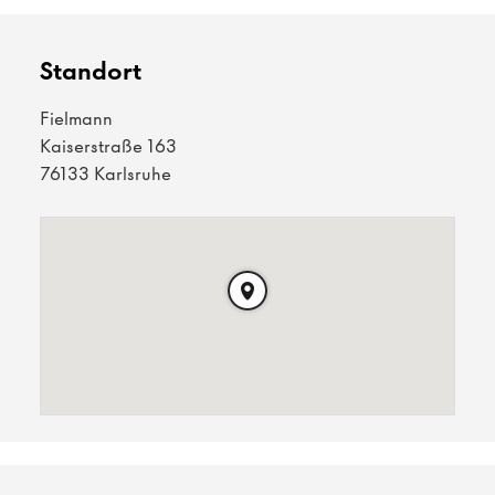
Standort
Fielmann
Kaiserstraße 163
76133 Karlsruhe