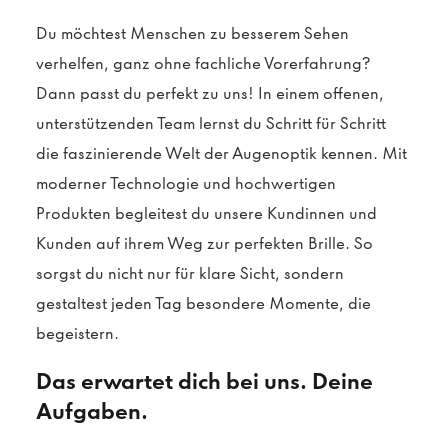
Du möchtest Menschen zu besserem Sehen
verhelfen, ganz ohne fachliche Vorerfahrung?
Dann passt du perfekt zu uns! In einem offenen,
unterstützenden Team lernst du Schritt für Schritt
die faszinierende Welt der Augenoptik kennen. Mit
moderner Technologie und hochwertigen
Produkten begleitest du unsere Kundinnen und
Kunden auf ihrem Weg zur perfekten Brille. So
sorgst du nicht nur für klare Sicht, sondern
gestaltest jeden Tag besondere Momente, die
begeistern.
Das erwartet dich bei uns. Deine
Aufgaben.