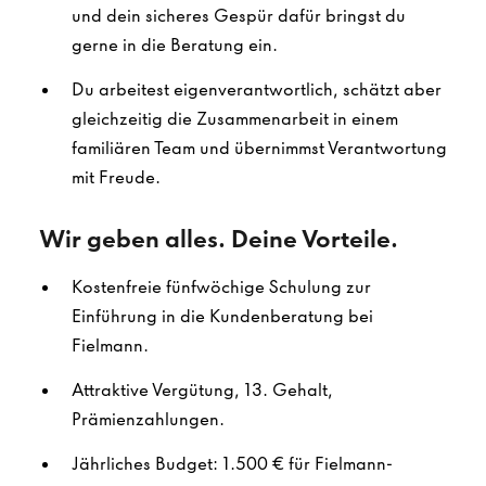
und dein sicheres Gespür dafür bringst du
gerne in die Beratung ein.
Du arbeitest eigenverantwortlich, schätzt aber
gleichzeitig die Zusammenarbeit in einem
familiären Team und übernimmst Verantwortung
mit Freude.
Wir geben alles. Deine Vorteile.
Kostenfreie fünfwöchige Schulung zur
Einführung in die Kundenberatung bei
Fielmann.
Attraktive Vergütung, 13. Gehalt,
Prämienzahlungen.
Jährliches Budget: 1.500 € für Fielmann-