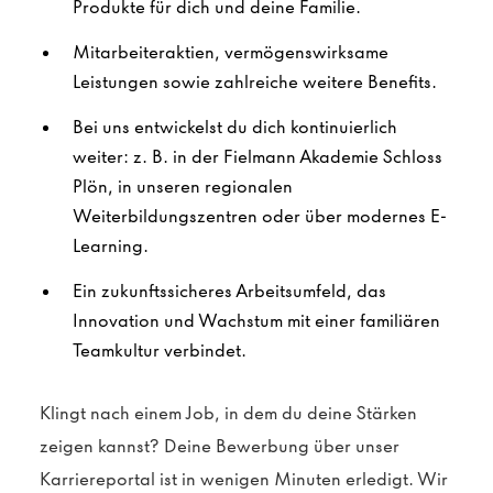
Produkte für dich und deine Familie.
Mitarbeiteraktien, vermögenswirksame
Leistungen sowie zahlreiche weitere Benefits.
Bei uns entwickelst du dich kontinuierlich
weiter: z. B. in der Fielmann Akademie Schloss
Plön, in unseren regionalen
Weiterbildungszentren oder über modernes E-
Learning.
Ein zukunftssicheres Arbeitsumfeld, das
Innovation und Wachstum mit einer familiären
Teamkultur verbindet.
Klingt nach einem Job, in dem du deine Stärken
zeigen kannst? Deine Bewerbung über unser
Karriereportal ist in wenigen Minuten erledigt. Wir