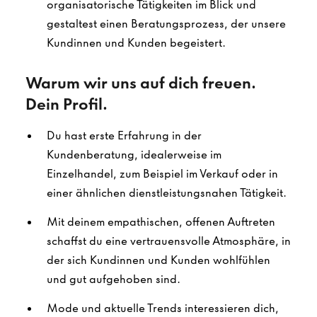
organisatorische Tätigkeiten im Blick und
gestaltest einen Beratungsprozess, der unsere
Kundinnen und Kunden begeistert.
Warum wir uns auf dich freuen.
Dein Profil.
Du hast erste Erfahrung in der
Kundenberatung, idealerweise im
Einzelhandel, zum Beispiel im Verkauf oder in
einer ähnlichen dienstleistungsnahen Tätigkeit.
Mit deinem empathischen, offenen Auftreten
schaffst du eine vertrauensvolle Atmosphäre, in
der sich Kundinnen und Kunden wohlfühlen
und gut aufgehoben sind.
Mode und aktuelle Trends interessieren dich,