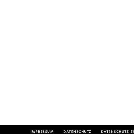
IMPRESSUM
DATENSCHUTZ
DATENSCHUTZ-E