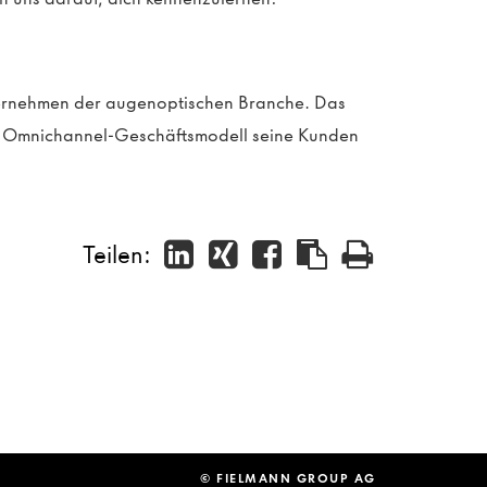
ternehmen der augenoptischen Branche. Das
in Omnichannel-Geschäftsmodell seine Kunden
Teilen:
© FIELMANN GROUP AG