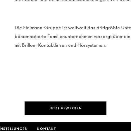
Die Fielmann-Gruppe ist weltweit das drittgrößte Un
börsennotierte Familienunternehmen versorgt über e
mit Brillen, Kontaktlinsen und Hörsystemen.
JETZT BEWERBEN
INSTELLUNGEN
KONTAKT