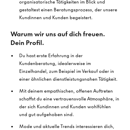
organisatorische Tätigkeiten im Blick und
gestaltest einen Beratungsprozess, der unsere
Kundinnen und Kunden begeistert.
Warum wir uns auf dich freuen.
Dein Profil.
Du hast erste Erfahrung in der
Kundenberatung, idealerweise im
Einzelhandel, zum Beispiel im Verkauf oder in
einer ähnlichen dienstleistungsnahen Tätigkeit.
Mit deinem empathischen, offenen Auftreten
schaffst du eine vertrauensvolle Atmosphäre, in
der sich Kundinnen und Kunden wohlfühlen
und gut aufgehoben sind.
Mode und aktuelle Trends interessieren dich,