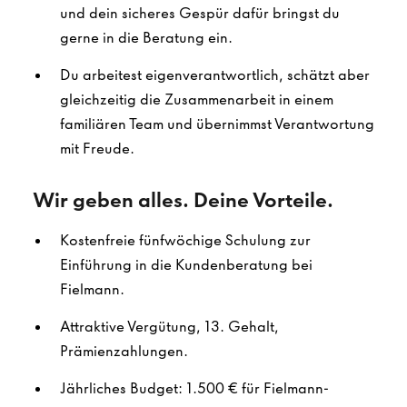
und dein sicheres Gespür dafür bringst du
gerne in die Beratung ein.
Du arbeitest eigenverantwortlich, schätzt aber
gleichzeitig die Zusammenarbeit in einem
familiären Team und übernimmst Verantwortung
mit Freude.
Wir geben alles. Deine Vorteile.
Kostenfreie fünfwöchige Schulung zur
Einführung in die Kundenberatung bei
Fielmann.
Attraktive Vergütung, 13. Gehalt,
Prämienzahlungen.
Jährliches Budget: 1.500 € für Fielmann-