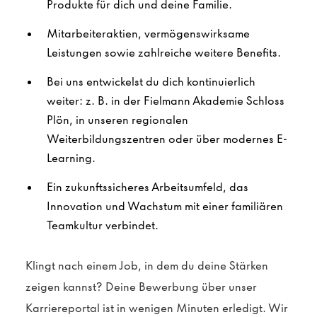
Produkte für dich und deine Familie.
Mitarbeiteraktien, vermögenswirksame
Leistungen sowie zahlreiche weitere Benefits.
Bei uns entwickelst du dich kontinuierlich
weiter: z. B. in der Fielmann Akademie Schloss
Plön, in unseren regionalen
Weiterbildungszentren oder über modernes E-
Learning.
Ein zukunftssicheres Arbeitsumfeld, das
Innovation und Wachstum mit einer familiären
Teamkultur verbindet.
Klingt nach einem Job, in dem du deine Stärken
zeigen kannst? Deine Bewerbung über unser
Karriereportal ist in wenigen Minuten erledigt. Wir