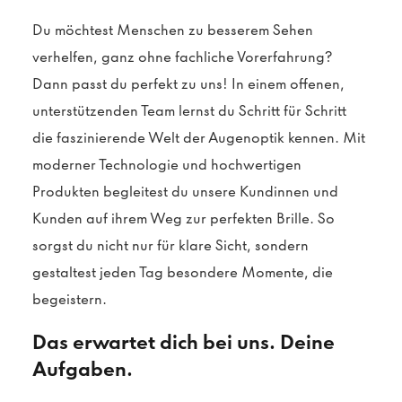
Du möchtest Menschen zu besserem Sehen
verhelfen, ganz ohne fachliche Vorerfahrung?
Dann passt du perfekt zu uns! In einem offenen,
unterstützenden Team lernst du Schritt für Schritt
die faszinierende Welt der Augenoptik kennen. Mit
moderner Technologie und hochwertigen
Produkten begleitest du unsere Kundinnen und
Kunden auf ihrem Weg zur perfekten Brille. So
sorgst du nicht nur für klare Sicht, sondern
gestaltest jeden Tag besondere Momente, die
begeistern.
Das erwartet dich bei uns. Deine
Aufgaben.