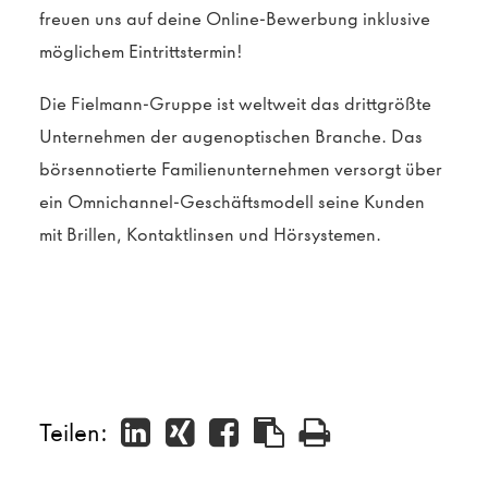
freuen uns auf deine Online-Bewerbung inklusive
möglichem Eintrittstermin!
Die Fielmann-Gruppe ist weltweit das drittgrößte
Unternehmen der augenoptischen Branche. Das
börsennotierte Familienunternehmen versorgt über
ein Omnichannel-Geschäftsmodell seine Kunden
mit Brillen, Kontaktlinsen und Hörsystemen.
Teilen: