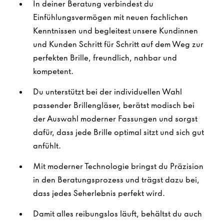
In deiner Beratung verbindest du
Einfühlungsvermögen mit neuen fachlichen
Kenntnissen und begleitest unsere Kundinnen
und Kunden Schritt für Schritt auf dem Weg zur
perfekten Brille, freundlich, nahbar und
kompetent.
Du unterstützt bei der individuellen Wahl
passender Brillengläser, berätst modisch bei
der Auswahl moderner Fassungen und sorgst
dafür, dass jede Brille optimal sitzt und sich gut
anfühlt.
Mit moderner Technologie bringst du Präzision
in den Beratungsprozess und trägst dazu bei,
dass jedes Seherlebnis perfekt wird.
Damit alles reibungslos läuft, behältst du auch