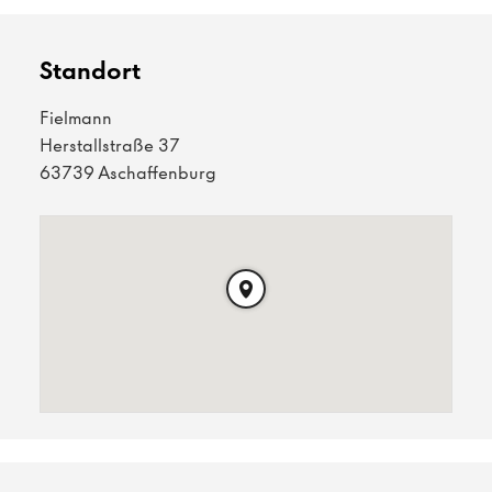
Standort
Fielmann
Herstallstraße 37
63739 Aschaffenburg