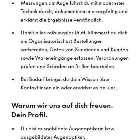
Messungen am Auge führst du mit modernster
Technik durch, dokumentierst sie sorgfältig und
erklärst die Ergebnisse verständlich.
Damit alles reibungslos läuft, kümmerst du dich
um Organisatorisches: Bestellungen
vorbereiten, Daten von Kundinnen und Kunden
sowie Wareneingänge erfassen, Verordnungen
prüfen und Schäden an Brillen beurteilen.
Bei Bedarf bringst du dein Wissen über
Kontaktlinsen ein oder erwirbst es bei uns.
Warum wir uns auf dich freuen.
Dein Profil.
Du bist ausgebildete Augenoptikerin bzw.
ausgebildeter Augenoptiker.