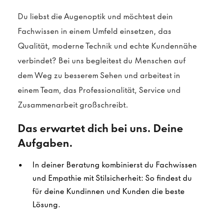
Du liebst die Augenoptik und möchtest dein
Fachwissen in einem Umfeld einsetzen, das
Qualität, moderne Technik und echte Kundennähe
verbindet? Bei uns begleitest du Menschen auf
dem Weg zu besserem Sehen und arbeitest in
einem Team, das Professionalität, Service und
Zusammenarbeit großschreibt.
Das erwartet dich bei uns. Deine
Aufgaben.
In deiner Beratung kombinierst du Fachwissen
und Empathie mit Stilsicherheit: So findest du
für deine Kundinnen und Kunden die beste
Lösung.