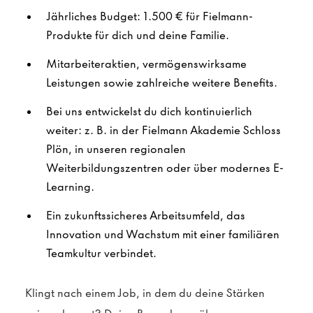
Jährliches Budget: 1.500 € für Fielmann-
Produkte für dich und deine Familie.
Mitarbeiteraktien, vermögenswirksame
Leistungen sowie zahlreiche weitere Benefits.
Bei uns entwickelst du dich kontinuierlich
weiter: z. B. in der Fielmann Akademie Schloss
Plön, in unseren regionalen
Weiterbildungszentren oder über modernes E-
Learning.
Ein zukunftssicheres Arbeitsumfeld, das
Innovation und Wachstum mit einer familiären
Teamkultur verbindet.
Klingt nach einem Job, in dem du deine Stärken