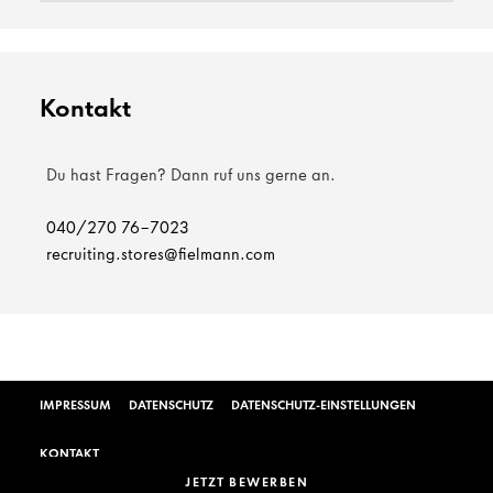
Kontakt
Du hast Fragen? Dann ruf uns gerne an.
040/270 76-7023
recruiting.stores@fielmann.com
IMPRESSUM
DATENSCHUTZ
DATENSCHUTZ-EINSTELLUNGEN
KONTAKT
JETZT BEWERBEN