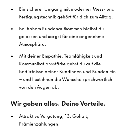
Ein sicherer Umgang mit moderner Mess- und
Fertigungstechnik gehört für dich zum Alltag.
Bei hohem Kundenaufkommen bleibst du
gelassen und sorgst für eine angenehme
Atmosphäre.
Mit deiner Empathie, Teamfähigkeit und
Kommunikationsstärke gehst du auf die
Bedürfnisse deiner Kundinnen und Kunden ein
– und liest ihnen die Wünsche sprichwörtlich
von den Augen ab.
Wir geben alles. Deine Vorteile.
Attraktive Vergütung, 13. Gehalt,
Prämienzahlungen.