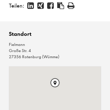
Teilen:
Standort
Fielmann
Große Str. 4
27356 Rotenburg (Wümme)