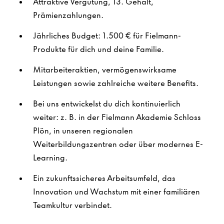
Attraktive Vergütung, 13. Gehalt,
Prämienzahlungen.
Jährliches Budget: 1.500 € für Fielmann-
Produkte für dich und deine Familie.
Mitarbeiteraktien, vermögenswirksame
Leistungen sowie zahlreiche weitere Benefits.
Bei uns entwickelst du dich kontinuierlich
weiter: z. B. in der Fielmann Akademie Schloss
Plön, in unseren regionalen
Weiterbildungszentren oder über modernes E-
Learning.
Ein zukunftssicheres Arbeitsumfeld, das
Innovation und Wachstum mit einer familiären
Teamkultur verbindet.