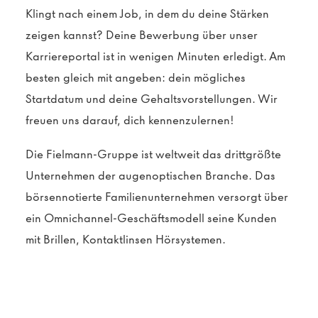
Klingt nach einem Job, in dem du deine Stärken
zeigen kannst? Deine Bewerbung über unser
Karriereportal ist in wenigen Minuten erledigt. Am
besten gleich mit angeben: dein mögliches
Startdatum und deine Gehaltsvorstellungen. Wir
freuen uns darauf, dich kennenzulernen!
Die Fielmann-Gruppe ist weltweit das drittgrößte
Unternehmen der augenoptischen Branche. Das
börsennotierte Familienunternehmen versorgt über
ein Omnichannel-Geschäftsmodell seine Kunden
mit Brillen, Kontaktlinsen Hörsystemen.