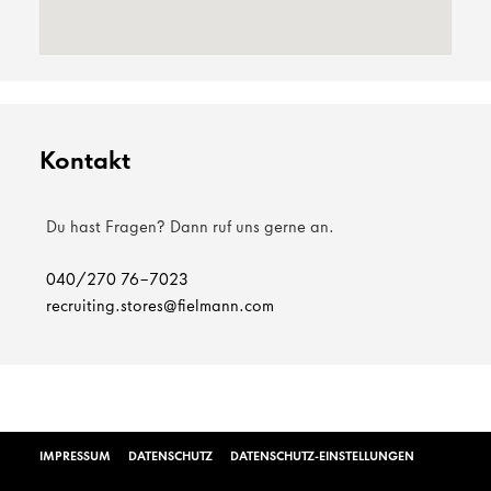
Kontakt
Du hast Fragen? Dann ruf uns gerne an.
040/270 76-7023
recruiting.stores@fielmann.com
IMPRESSUM
DATENSCHUTZ
DATENSCHUTZ-EINSTELLUNGEN