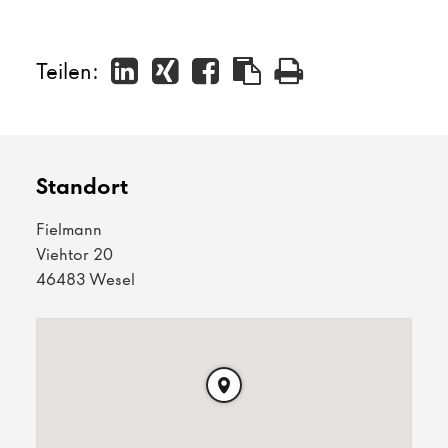
Teilen:
Standort
Fielmann
Viehtor 20
46483 Wesel