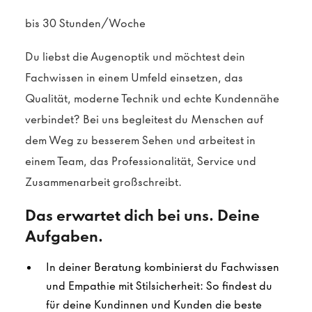
bis 30 Stunden/Woche
Du liebst die Augenoptik und möchtest dein
Fachwissen in einem Umfeld einsetzen, das
Qualität, moderne Technik und echte Kundennähe
verbindet? Bei uns begleitest du Menschen auf
dem Weg zu besserem Sehen und arbeitest in
einem Team, das Professionalität, Service und
Zusammenarbeit großschreibt.
Das erwartet dich bei uns. Deine
Aufgaben.
In deiner Beratung kombinierst du Fachwissen
und Empathie mit Stilsicherheit: So findest du
für deine Kundinnen und Kunden die beste