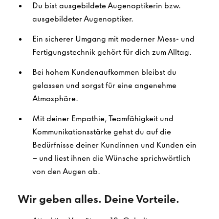
Du bist ausgebildete Augenoptikerin bzw.
ausgebildeter Augenoptiker.
Ein sicherer Umgang mit moderner Mess- und
Fertigungstechnik gehört für dich zum Alltag.
Bei hohem Kundenaufkommen bleibst du
gelassen und sorgst für eine angenehme
Atmosphäre.
Mit deiner Empathie, Teamfähigkeit und
Kommunikationsstärke gehst du auf die
Bedürfnisse deiner Kundinnen und Kunden ein
– und liest ihnen die Wünsche sprichwörtlich
von den Augen ab.
Wir geben alles. Deine Vorteile.