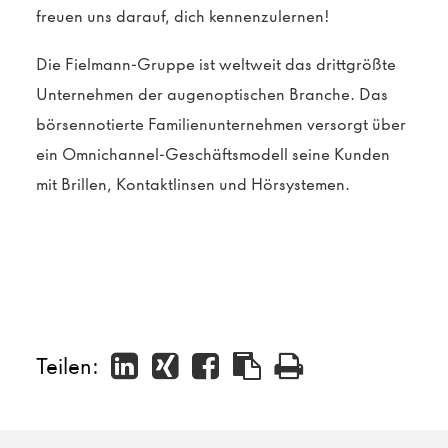
freuen uns darauf, dich kennenzulernen!
Die Fielmann-Gruppe ist weltweit das drittgrößte
Unternehmen der augenoptischen Branche. Das
börsennotierte Familienunternehmen versorgt über
ein Omnichannel-Geschäftsmodell seine Kunden
mit Brillen, Kontaktlinsen und Hörsystemen.
Teilen: