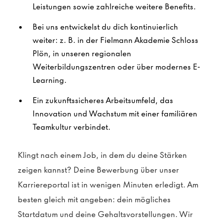
Leistungen sowie zahlreiche weitere Benefits.
Bei uns entwickelst du dich kontinuierlich
weiter: z. B. in der Fielmann Akademie Schloss
Plön, in unseren regionalen
Weiterbildungszentren oder über modernes E-
Learning.
Ein zukunftssicheres Arbeitsumfeld, das
Innovation und Wachstum mit einer familiären
Teamkultur verbindet.
Klingt nach einem Job, in dem du deine Stärken
zeigen kannst? Deine Bewerbung über unser
Karriereportal ist in wenigen Minuten erledigt. Am
besten gleich mit angeben: dein mögliches
Startdatum und deine Gehaltsvorstellungen. Wir