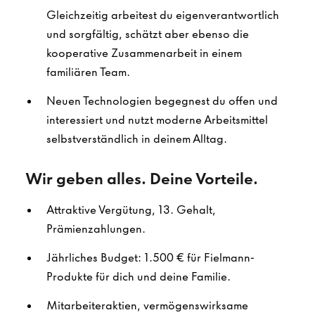
Gleichzeitig arbeitest du eigenverantwortlich
und sorgfältig, schätzt aber ebenso die
kooperative Zusammenarbeit in einem
familiären Team.
Neuen Technologien begegnest du offen und
interessiert und nutzt moderne Arbeitsmittel
selbstverständlich in deinem Alltag.
Wir geben alles. Deine Vorteile.
Attraktive Vergütung, 13. Gehalt,
Prämienzahlungen.
Jährliches Budget: 1.500 € für Fielmann-
Produkte für dich und deine Familie.
Mitarbeiteraktien, vermögenswirksame