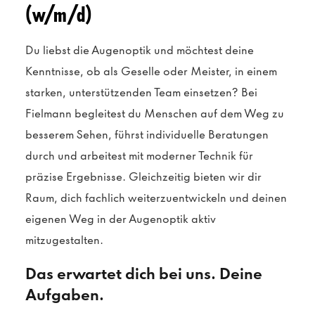
(w/m/d)
Du liebst die Augenoptik und möchtest deine
Kenntnisse, ob als Geselle oder Meister, in einem
starken, unterstützenden Team einsetzen? Bei
Fielmann begleitest du Menschen auf dem Weg zu
besserem Sehen, führst individuelle Beratungen
durch und arbeitest mit moderner Technik für
präzise Ergebnisse. Gleichzeitig bieten wir dir
Raum, dich fachlich weiterzuentwickeln und deinen
eigenen Weg in der Augenoptik aktiv
mitzugestalten.
Das erwartet dich bei uns. Deine
Aufgaben.