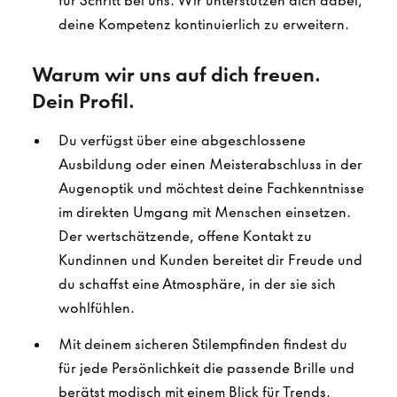
für Schritt bei uns. Wir unterstützen dich dabei,
deine Kompetenz kontinuierlich zu erweitern.
Warum wir uns auf dich freuen.
Dein Profil.
Du verfügst über eine abgeschlossene
Ausbildung oder einen Meisterabschluss in der
Augenoptik und möchtest deine Fachkenntnisse
im direkten Umgang mit Menschen einsetzen.
Der wertschätzende, offene Kontakt zu
Kundinnen und Kunden bereitet dir Freude und
du schaffst eine Atmosphäre, in der sie sich
wohlfühlen.
Mit deinem sicheren Stilempfinden findest du
für jede Persönlichkeit die passende Brille und
berätst modisch mit einem Blick für Trends.