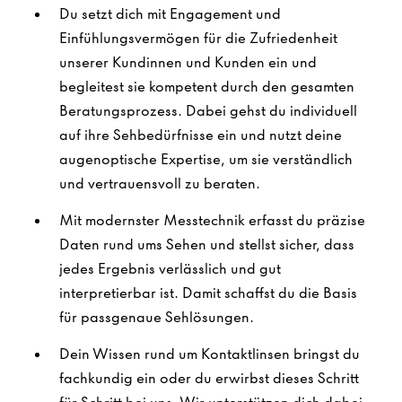
Du setzt dich mit Engagement und
Einfühlungsvermögen für die Zufriedenheit
unserer Kundinnen und Kunden ein und
begleitest sie kompetent durch den gesamten
Beratungsprozess. Dabei gehst du individuell
auf ihre Sehbedürfnisse ein und nutzt deine
augenoptische Expertise, um sie verständlich
und vertrauensvoll zu beraten.
Mit modernster Messtechnik erfasst du präzise
Daten rund ums Sehen und stellst sicher, dass
jedes Ergebnis verlässlich und gut
interpretierbar ist. Damit schaffst du die Basis
für passgenaue Sehlösungen.
Dein Wissen rund um Kontaktlinsen bringst du
fachkundig ein oder du erwirbst dieses Schritt