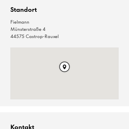
Standort
Fielmann
Münsterstraße 4
44575 Castrop-Rauxel
Kontakt