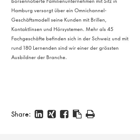
börsennotierte Familienunternehmen mit Sitz in
Hamburg versorgt über ein Omnichannel-
Geschäftsmodell seine Kunden mit Brillen,
Kontaktlinsen und Hörsystemen. Mehr als 45
Fachgeschäfte befinden sich in der Schweiz und mit
rund 180 Lernenden sind wir einer der grössten
Ausbildner der Branche.
Share: