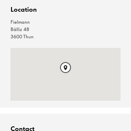
Location
Fielmann
Bälliz 48
3600 Thun
Contact