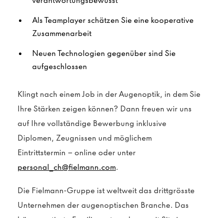
verantwortungsbewusst
Als Teamplayer schätzen Sie eine kooperative
Zusammenarbeit
Neuen Technologien gegenüber sind Sie
aufgeschlossen
Klingt nach einem Job in der Augenoptik, in dem Sie
Ihre Stärken zeigen können? Dann freuen wir uns
auf Ihre vollständige Bewerbung inklusive
Diplomen, Zeugnissen und möglichem
Eintrittstermin – online oder unter
personal_ch@fielmann.com
.
Die Fielmann-Gruppe ist weltweit das drittgrösste
Unternehmen der augenoptischen Branche. Das