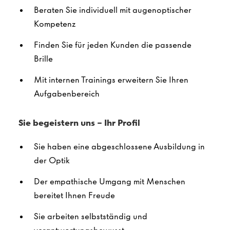
Beraten Sie individuell mit augenoptischer
Kompetenz
Finden Sie für jeden Kunden die passende
Brille
Mit internen Trainings erweitern Sie Ihren
Aufgabenbereich
Sie begeistern uns – Ihr Profil
Sie haben eine abgeschlossene Ausbildung in
der Optik
Der empathische Umgang mit Menschen
bereitet Ihnen Freude
Sie arbeiten selbstständig und