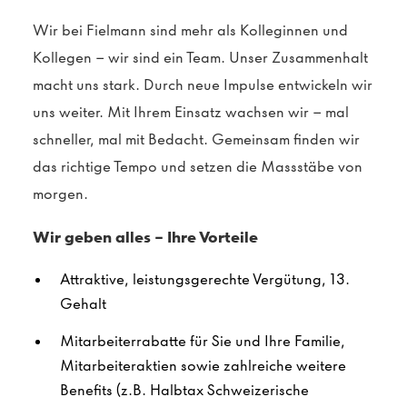
Wir bei Fielmann sind mehr als Kolleginnen und
Kollegen – wir sind ein Team. Unser Zusammenhalt
macht uns stark. Durch neue Impulse entwickeln wir
uns weiter. Mit Ihrem Einsatz wachsen wir – mal
schneller, mal mit Bedacht. Gemeinsam finden wir
das richtige Tempo und setzen die Massstäbe von
morgen.
Wir geben alles – Ihre Vorteile
Attraktive, leistungsgerechte Vergütung, 13.
Gehalt
Mitarbeiterrabatte für Sie und Ihre Familie,
Mitarbeiteraktien sowie zahlreiche weitere
Benefits
(z.B. Halbtax Schweizerische