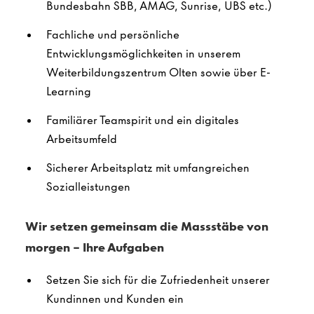
Bundesbahn SBB, AMAG, Sunrise, UBS etc.​)
Fachliche und persönliche
Entwicklungsmöglichkeiten in unserem
Weiterbildungszentrum Olten sowie über E-
Learning
Familiärer Teamspirit und ein digitales
Arbeitsumfeld
Sicherer Arbeitsplatz mit umfangreichen
Sozialleistungen
Wir setzen gemeinsam die Massstäbe von
morgen – Ihre Aufgaben
Setzen Sie sich für die Zufriedenheit unserer
Kundinnen und Kunden ein