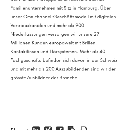
Familienunternehmen mit Sitz in Hamburg. Über
unser Omnichannel-Geschäftsmodell mit digitalen
Vertriebskanälen und mehr als 900
Niederlassungen versorgen wir unsere 27
Millionen Kunden europaweit mit Brillen,
Kontaktlinsen und Hörsystemen
. Mehr als 40
Fachgeschäfte befinden sich davon in der Schweiz
und mit mehr als 200 Auszubildenden sind wir der
grösste Ausbildner der Branche.