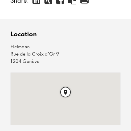
Share:
Location
Fielmann
Rue de la Croix d'Or 9
1204 Genève