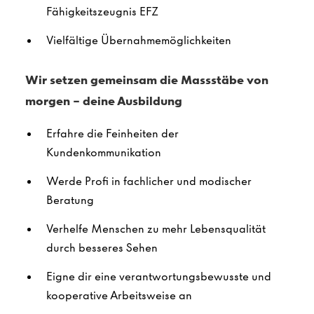
Fähigkeitszeugnis EFZ
Vielfältige Übernahmemöglichkeiten
Wir setzen gemeinsam die Massstäbe von
morgen – deine Ausbildung
Erfahre die Feinheiten der
Kundenkommunikation
Werde Profi in fachlicher und modischer
Beratung
Verhelfe Menschen zu mehr Lebensqualität
durch besseres Sehen
Eigne dir eine verantwortungsbewusste und
kooperative Arbeitsweise an