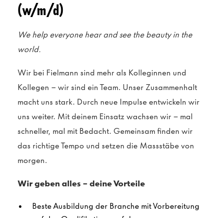
(w/m/d)
We help everyone hear and see the beauty in the
world.
Wir bei Fielmann sind mehr als Kolleginnen und
Kollegen – wir sind ein Team. Unser Zusammenhalt
macht uns stark. Durch neue Impulse entwickeln wir
uns weiter. Mit deinem Einsatz wachsen wir – mal
schneller, mal mit Bedacht. Gemeinsam finden wir
das richtige Tempo und setzen die Massstäbe von
morgen.
Wir geben alles – deine Vorteile
Beste Ausbildung der Branche
mit Vorbereitung