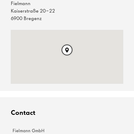
Fielmann
Kaiserstraße 20-22
6900 Bregenz
Contact
Fielmann GmbH