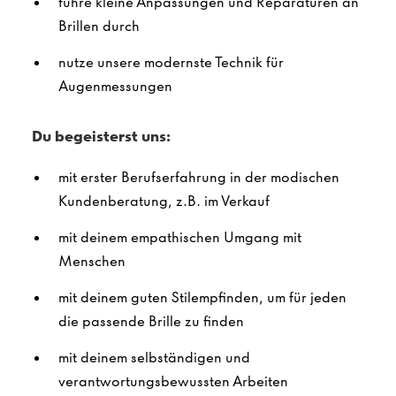
führe kleine Anpassungen und Reparaturen an
Brillen durch
nutze unsere modernste Technik für
Augenmessungen
Du begeisterst uns:
mit erster Berufserfahrung in der modischen
Kundenberatung, z.B. im Verkauf
mit deinem empathischen Umgang mit
Menschen
mit deinem guten Stilempfinden, um für jeden
die passende Brille zu finden
mit deinem selbständigen und
verantwortungsbewussten Arbeiten