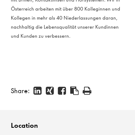
Österreich arbeiten mit über 800 Kolleginnen und
Kollegen in mehr als 40 Niederlassungen daran,
nachhaltig die Lebensqualität unserer Kundinnen
und Kunden zu verbessern.
Share:
Location