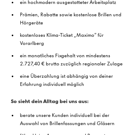
ein hochmodern ausgestatteter Arbeitsplatz
Prämien, Rabatte sowie kostenlose Brillen und
Hörgeräte
kostenloses Klima-Ticket „Maximo“ für
Vorarlberg
ein monatliches Fixgehalt von mindestens
2.727,40 € brutto zuzüglich regionaler Zulage
eine Überzahlung ist abhängig von deiner
Erfahrung individuell möglich
So sieht dein Alltag bei uns aus:
berate unsere Kunden individuell bei der
Auswahl von Brillenfassungen und Gläsern