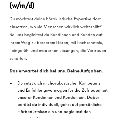
(w/m/d)
Du möchtest deine hörakustische Expertise dort
einsetzen, wo sie Menschen wirklich weiterhilft?
Bei uns begleitest du Kundinnen und Kunden auf
ihrem Weg zu besserem Hören, mit Fachkenntnis,
Feingefühl und modernen Lösungen, die Vertrauen
schaffen.
Das erwartet dich bei uns. Deine Aufgaben.
Du setzt dich mit hörakustischer Kompetenz
und Einfühlungsvermögen für die Zufriedenheit
unserer Kundinnen und Kunden ein. Dabei
berätst du individuell, gehst auf persönliche
Hörbedürfnisse ein und begleitest den