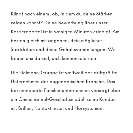
Klingt nach einem Job, in dem du deine Stärken
zeigen kannst? Deine Bewerbung über unser
Karriereportal ist in wenigen Minuten erledigt. Am
besten gleich mit angeben: dein mögliches
Startdatum und deine Gehaltsvorstellungen. Wir
freuen uns darauf, dich kennenzulernen!
Die Fielmann-Gruppe ist weltweit das drittgrößte
Unternehmen der augenoptischen Branche. Das
börsennotierte Familienunternehmen versorgt über
ein Omnichannel-Geschäftsmodell seine Kunden
mit Brillen, Kontaktlinsen und Hörsystemen.