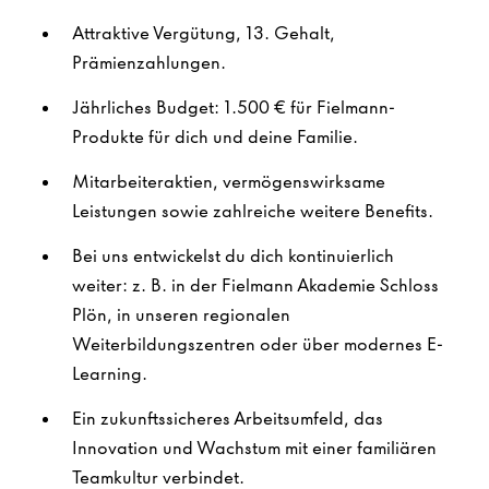
Attraktive Vergütung, 13. Gehalt,
Prämienzahlungen.
Jährliches Budget: 1.500 € für Fielmann-
Produkte für dich und deine Familie.
Mitarbeiteraktien, vermögenswirksame
Leistungen sowie zahlreiche weitere Benefits.
Bei uns entwickelst du dich kontinuierlich
weiter: z. B. in der Fielmann Akademie Schloss
Plön, in unseren regionalen
Weiterbildungszentren oder über modernes E-
Learning.
Ein zukunftssicheres Arbeitsumfeld, das
Innovation und Wachstum mit einer familiären
Teamkultur verbindet.