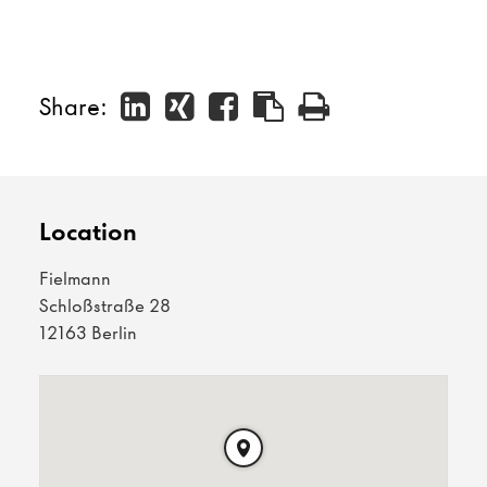
Share:
Location
Fielmann
Schloßstraße 28
12163 Berlin