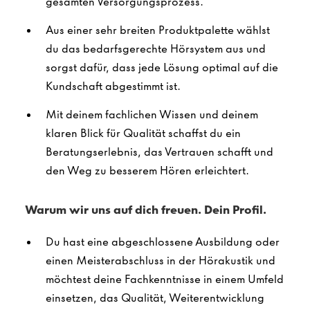
gesamten Versorgungsprozess.
Aus einer sehr breiten Produktpalette wählst
du das bedarfsgerechte Hörsystem aus und
sorgst dafür, dass jede Lösung optimal auf die
Kundschaft abgestimmt ist.
Mit deinem fachlichen Wissen und deinem
klaren Blick für Qualität schaffst du ein
Beratungserlebnis, das Vertrauen schafft und
den Weg zu besserem Hören erleichtert.
Warum wir uns auf dich freuen. Dein Profil.
Du hast eine abgeschlossene Ausbildung oder
einen Meisterabschluss in der Hörakustik und
möchtest deine Fachkenntnisse in einem Umfeld
einsetzen, das Qualität, Weiterentwicklung