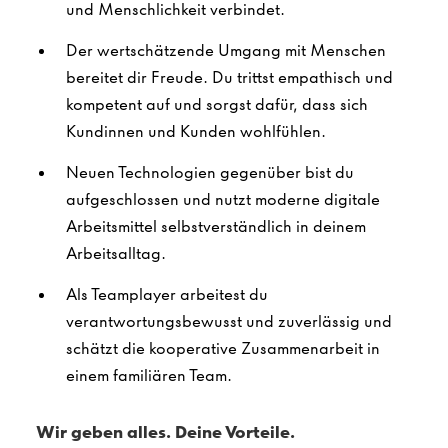
und Menschlichkeit verbindet.
Der wertschätzende Umgang mit Menschen
bereitet dir Freude. Du trittst empathisch und
kompetent auf und sorgst dafür, dass sich
Kundinnen und Kunden wohlfühlen.
Neuen Technologien gegenüber bist du
aufgeschlossen und nutzt moderne digitale
Arbeitsmittel selbstverständlich in deinem
Arbeitsalltag.
Als Teamplayer arbeitest du
verantwortungsbewusst und zuverlässig und
schätzt die kooperative Zusammenarbeit in
einem familiären Team.
Wir geben alles. Deine Vorteile.