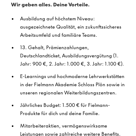
Wir geben alles. Deine Vorteile.
Ausbildung auf höchstem Niveau:
ausgezeichnete Qualität, ein zukunftssicheres
Arbeitsumfeld und familiäre Teams.
13. Gehalt, Prämienzahlungen,
Deutschlandticket, Ausbildungsvergütung (1.
Jahr: 900 €, 2. Jahr: 1.000 €, 3. Jahr: 1.100 €).
E-Learnings und hochmoderne Lehrwerkstätten
in der Fielmann Akademie Schloss Plön sowie in
unseren regionalen Weiterbildungszentren.
Jährliches Budget: 1.500 € für Fielmann-
Produkte für dich und deine Familie.
Mitarbeiteraktien, vermögenswirksame
Leistungen sowie zahlreiche weitere Benefits.