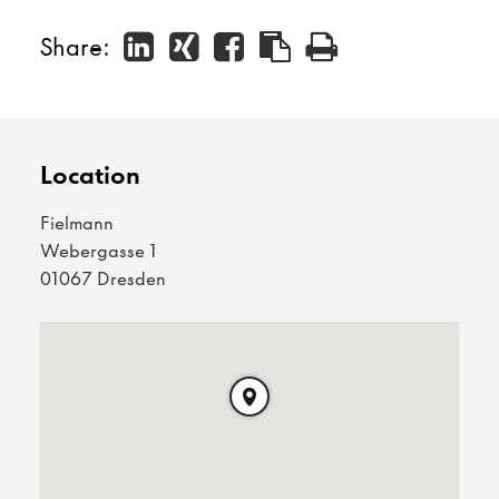
Share:
Location
Fielmann
Webergasse 1
01067 Dresden