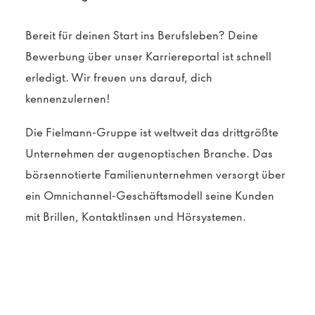
Bereit für deinen Start ins Berufsleben? Deine
Bewerbung über unser Karriereportal ist schnell
erledigt. Wir freuen uns darauf, dich
kennenzulernen!
Die Fielmann-Gruppe ist weltweit das drittgrößte
Unternehmen der augenoptischen Branche. Das
börsennotierte Familienunternehmen versorgt über
ein Omnichannel-Geschäftsmodell seine Kunden
mit Brillen, Kontaktlinsen und Hörsystemen.