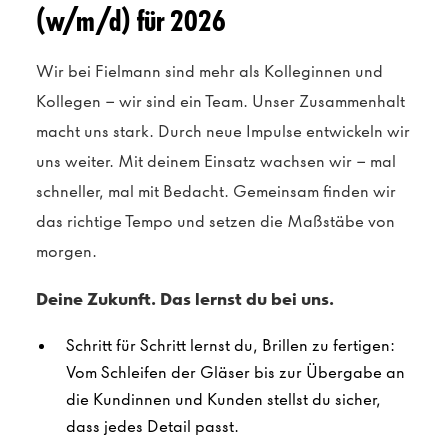
(w/m/d) für 2026
Wir bei Fielmann sind mehr als Kolleginnen und
Kollegen – wir sind ein Team. Unser Zusammenhalt
macht uns stark. Durch neue Impulse entwickeln wir
uns weiter. Mit deinem Einsatz wachsen wir – mal
schneller, mal mit Bedacht. Gemeinsam finden wir
das richtige Tempo und setzen die Maßstäbe von
morgen.
Deine Zukunft. Das lernst du bei uns.
Schritt für Schritt lernst du, Brillen zu fertigen:
Vom Schleifen der Gläser bis zur Übergabe an
die Kundinnen und Kunden stellst du sicher,
dass jedes Detail passt.