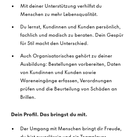
Mit deiner Unterstützung verhilfst du
Menschen zu mehr Lebensqualität.
Du lernst, Kundinnen und Kunden persönlich,
fachlich und modisch zu beraten. Dein Gespür
für Stil macht den Unterschied.
Auch Organisatorisches gehört zu deiner
Ausbildung: Bestellungen vorbereiten, Daten
von Kundinnen und Kunden sowie
Wareneingänge erfassen, Verordnungen
prüfen und die Beurteilung von Schäden an
Brillen.
Dein Profil. Das bringst du mit.
Der Umgang mit Menschen bringt dir Freude,
du bist zuverlässig und ein Teamplayer.