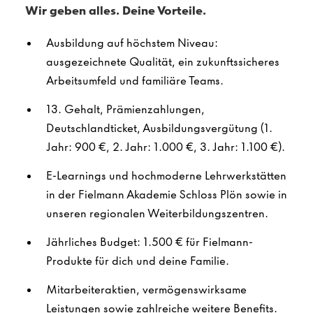
Wir geben alles. Deine Vorteile.
Ausbildung auf höchstem Niveau:
ausgezeichnete Qualität, ein zukunftssicheres
Arbeitsumfeld und familiäre Teams.
13. Gehalt, Prämienzahlungen,
Deutschlandticket, Ausbildungsvergütung (1.
Jahr: 900 €, 2. Jahr: 1.000 €, 3. Jahr: 1.100 €).
E-Learnings und hochmoderne Lehrwerkstätten
in der Fielmann Akademie Schloss Plön sowie in
unseren regionalen Weiterbildungszentren.
Jährliches Budget: 1.500 € für Fielmann-
Produkte für dich und deine Familie.
Mitarbeiteraktien, vermögenswirksame
Leistungen sowie zahlreiche weitere Benefits.