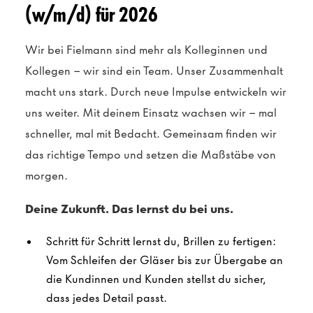
(w/m/d) für 2026
Wir bei Fielmann sind mehr als Kolleginnen und
Kollegen – wir sind ein Team. Unser Zusammenhalt
macht uns stark. Durch neue Impulse entwickeln wir
uns weiter. Mit deinem Einsatz wachsen wir – mal
schneller, mal mit Bedacht. Gemeinsam finden wir
das richtige Tempo und setzen die Maßstäbe von
morgen.
Deine Zukunft. Das lernst du bei uns.
Schritt für Schritt lernst du, Brillen zu fertigen:
Vom Schleifen der Gläser bis zur Übergabe an
die Kundinnen und Kunden stellst du sicher,
dass jedes Detail passt.