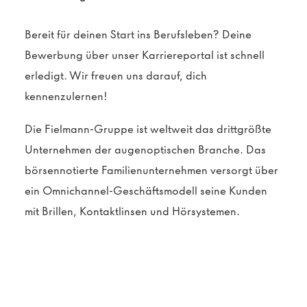
Bereit für deinen Start ins Berufsleben? Deine
Bewerbung über unser Karriereportal ist schnell
erledigt. Wir freuen uns darauf, dich
kennenzulernen!
Die Fielmann-Gruppe ist weltweit das drittgrößte
Unternehmen der augenoptischen Branche. Das
börsennotierte Familienunternehmen versorgt über
ein Omnichannel-Geschäftsmodell seine Kunden
mit Brillen, Kontaktlinsen und Hörsystemen.