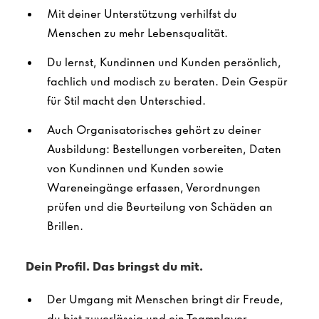
Mit deiner Unterstützung verhilfst du
Menschen zu mehr Lebensqualität.
Du lernst, Kundinnen und Kunden persönlich,
fachlich und modisch zu beraten. Dein Gespür
für Stil macht den Unterschied.
Auch Organisatorisches gehört zu deiner
Ausbildung: Bestellungen vorbereiten, Daten
von Kundinnen und Kunden sowie
Wareneingänge erfassen, Verordnungen
prüfen und die Beurteilung von Schäden an
Brillen.
Dein Profil. Das bringst du mit.
Der Umgang mit Menschen bringt dir Freude,
du bist zuverlässig und ein Teamplayer.