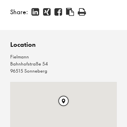
Share:
Location
Fielmann
Bahnhofstraße 54
96515 Sonneberg