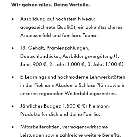
Wir geben alles. Deine Vorteile.
Ausbildung auf höchstem Niveau:
ausgezeichnete Qualität, ein zukunftssicheres
Arbeitsumfeld und familiäre Teams.
13. Gehalt, Prämienzahlungen,
Deutschlandticket, Ausbildungsvergütung (1.
Jahr: 900 €, 2. Jahr: 1.000 €, 3. Jahr: 1.100 €).
E-Learnings und hochmoderne Lehrwerkstätten
in der Fielmann Akademie Schloss Plön sowie in
unseren regionalen Weiterbildungszentren.
Jährliches Budget: 1.500 € für Fielmann-
Produkte für dich und deine Familie.
Mitarbeiteraktien, vermögenswirksame
Leistungen sowie zahlreiche weitere Benefits.