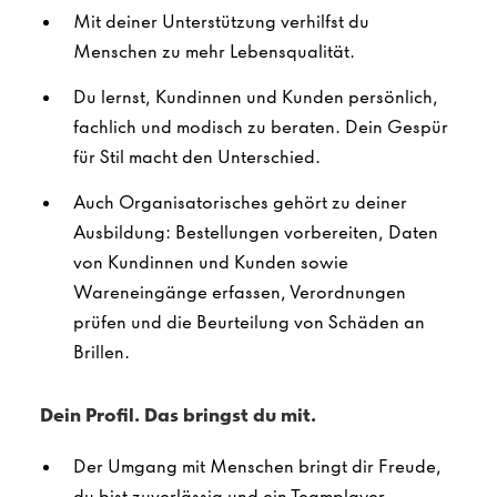
Mit deiner Unterstützung verhilfst du
Menschen zu mehr Lebensqualität.
Du lernst, Kundinnen und Kunden persönlich,
fachlich und modisch zu beraten. Dein Gespür
für Stil macht den Unterschied.
Auch Organisatorisches gehört zu deiner
Ausbildung: Bestellungen vorbereiten, Daten
von Kundinnen und Kunden sowie
Wareneingänge erfassen, Verordnungen
prüfen und die Beurteilung von Schäden an
Brillen.
Dein Profil. Das bringst du mit.
Der Umgang mit Menschen bringt dir Freude,
du bist zuverlässig und ein Teamplayer.