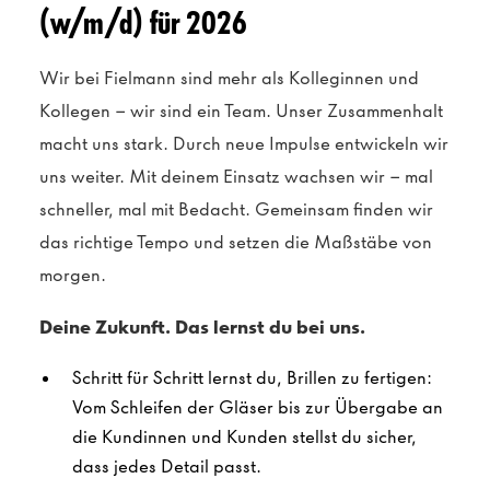
(w/m/d) für 2026
Wir bei Fielmann sind mehr als Kolleginnen und
Kollegen – wir sind ein Team. Unser Zusammenhalt
macht uns stark. Durch neue Impulse entwickeln wir
uns weiter. Mit deinem Einsatz wachsen wir – mal
schneller, mal mit Bedacht. Gemeinsam finden wir
das richtige Tempo und setzen die Maßstäbe von
morgen.
Deine Zukunft. Das lernst du bei uns.
Schritt für Schritt lernst du, Brillen zu fertigen:
Vom Schleifen der Gläser bis zur Übergabe an
die Kundinnen und Kunden stellst du sicher,
dass jedes Detail passt.