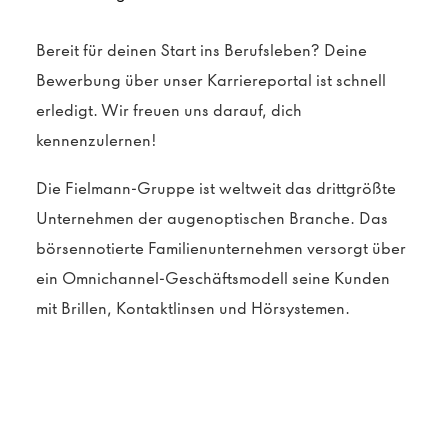
Bereit für deinen Start ins Berufsleben? Deine
Bewerbung über unser Karriereportal ist schnell
erledigt. Wir freuen uns darauf, dich
kennenzulernen!
Die Fielmann-Gruppe ist weltweit das drittgrößte
Unternehmen der augenoptischen Branche. Das
börsennotierte Familienunternehmen versorgt über
ein Omnichannel-Geschäftsmodell seine Kunden
mit Brillen, Kontaktlinsen und Hörsystemen.