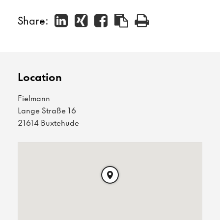
Share:
Location
Fielmann
Lange Straße 16
21614 Buxtehude