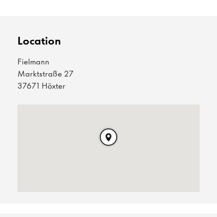
Location
Fielmann
Marktstraße 27
37671 Höxter