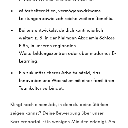
Mitarbeiteraktien, vermögenswirksame
Leistungen sowie zahlreiche weitere Benefits.
Bei uns entwickelst du dich kontinuierlich
weiter: z. B. in der Fielmann Akademie Schloss
Plön, in unseren regionalen
Weiterbildungszentren oder über modernes E-
Learning.
Ein zukunftssicheres Arbeitsumfeld, das
Innovation und Wachstum mit einer familiären
Teamkultur verbindet.
Klingt nach einem Job, in dem du deine Stärken
zeigen kannst? Deine Bewerbung über unser
Karriereportal ist in wenigen Minuten erledigt. Am