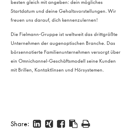
besten gleich mit angeben: dein mögliches
Startdatum und deine Gehaltsvorstellungen. Wir
freuen uns darauf, dich kennenzulernen!
Die Fielmann-Gruppe ist weltweit das drittgrößte
Unternehmen der augenoptischen Branche. Das
börsennotierte Familienunternehmen versorgt über
ein Omnichannel-Geschäftsmodell seine Kunden
mit Brillen, Kontaktlinsen und Hörsystemen.
Share: