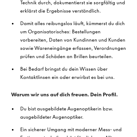
Technik durch, dokumentierst sie sorgfältig und
erklärst die Ergebnisse verständlich.
Damit alles reibungslos läuft, kümmerst du dich
um Organisatorisches: Bestellungen
vorbereiten, Daten von Kundinnen und Kunden
sowie Wareneingänge erfassen, Verordnungen
prüfen und Schäden an Brillen beurteilen.
Bei Bedarf bringst du dein Wissen über
Kontaktlinsen ein oder erwirbst es bei uns.
Warum wir uns auf dich freuen. Dein Profil.
Du bist ausgebildete Augenoptikerin bzw.
ausgebildeter Augenoptiker.
Ein sicherer Umgang mit moderner Mess- und