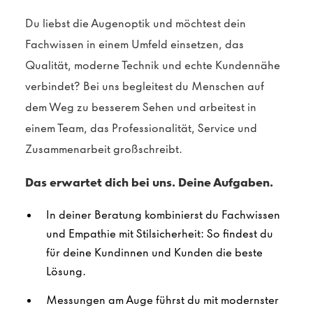
Du liebst die Augenoptik und möchtest dein
Fachwissen in einem Umfeld einsetzen, das
Qualität, moderne Technik und echte Kundennähe
verbindet? Bei uns begleitest du Menschen auf
dem Weg zu besserem Sehen und arbeitest in
einem Team, das Professionalität, Service und
Zusammenarbeit großschreibt.
Das erwartet dich bei uns. Deine Aufgaben.
In deiner Beratung kombinierst du Fachwissen
und Empathie mit Stilsicherheit: So findest du
für deine Kundinnen und Kunden die beste
Lösung.
Messungen am Auge führst du mit modernster