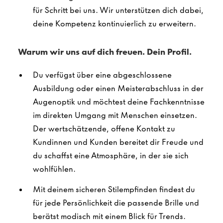
für Schritt bei uns. Wir unterstützen dich dabei,
deine Kompetenz kontinuierlich zu erweitern.
Warum wir uns auf dich freuen. Dein Profil.
Du verfügst über eine abgeschlossene
Ausbildung oder einen Meisterabschluss in der
Augenoptik und möchtest deine Fachkenntnisse
im direkten Umgang mit Menschen einsetzen.
Der wertschätzende, offene Kontakt zu
Kundinnen und Kunden bereitet dir Freude und
du schaffst eine Atmosphäre, in der sie sich
wohlfühlen.
Mit deinem sicheren Stilempfinden findest du
für jede Persönlichkeit die passende Brille und
berätst modisch mit einem Blick für Trends.