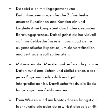
Du setzt dich mit Engagement und
Einfühlungsvermögen für die Zufriedenheit
unserer Kundinnen und Kunden ein und
begleitest sie kompetent durch den gesamten
Beratungsprozess. Dabei gehst du individuell
auf ihre Sehbedürfnisse ein und nutzt deine
augenoptische Expertise, um sie verständlich
und vertrauensvoll zu beraten.
Mit modernster Messtechnik erfasst du präzise
Daten rund ums Sehen und stellst sicher, dass
jedes Ergebnis verlässlich und gut
interpretierbar ist. Damit schaffst du die Basis
für passgenaue Sehlösungen.
Dein Wissen rund um Kontaktlinsen bringst du
fachkundig ein oder du erwirbst dieses Schritt