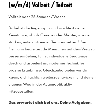
(w/m/d) Vollzeit / Teilzeit
Vollzeit oder 26 Stunden/Woche
Du liebst die Augenoptik und möchtest deine
Kenntnisse, ob als Geselle oder Meister, in einem
starken, unterstützenden Team einsetzen? Bei
Fielmann begleitest du Menschen auf dem Weg zu
besserem Sehen, führst individuelle Beratungen
durch und arbeitest mit moderner Technik für
präzise Ergebnisse. Gleichzeitig bieten wir dir
Raum, dich fachlich weiterzuentwickeln und deinen
eigenen Weg in der Augenoptik aktiv
mitzugestalten.
Das erwartet dich bei uns. Deine Aufgaben.