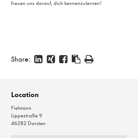
freuen uns darauf, dich kennenzulernen!
Share:
Location
Fielmann
Lippestraße 9
46282 Dorsten