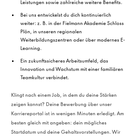
Leistungen sowie zahlreiche weitere Benefits.
Bei uns entwickelst du dich kontinuierlich
weiter: z. B. in der Fielmann Akademie Schloss
Plön, in unseren regionalen
Weiterbildungszentren oder über modernes E-
Learning.
Ein zukunftssicheres Arbeitsumfeld, das
Innovation und Wachstum mit einer familiären
Teamkultur verbindet.
Klingt nach einem Job, in dem du deine Stärken
zeigen kannst? Deine Bewerbung über unser
Karriereportal ist in wenigen Minuten erledigt. Am
besten gleich mit angeben: dein mögliches
Startdatum und deine Gehaltsvorstellungen. Wir