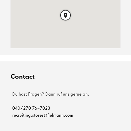
Contact
Du hast Fragen? Dann ruf uns gerne an.
040/270 76-7023
recruiting.stores@fielmann.com