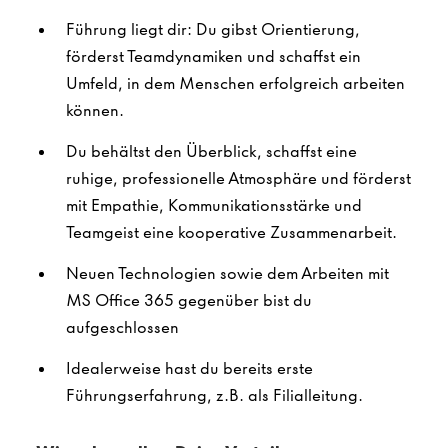
Führung liegt dir: Du gibst Orientierung,
förderst Teamdynamiken und schaffst ein
Umfeld, in dem Menschen erfolgreich arbeiten
können.
Du behältst den Überblick, schaffst eine
ruhige, professionelle Atmosphäre und förderst
mit Empathie, Kommunikationsstärke und
Teamgeist eine kooperative Zusammenarbeit.
Neuen Technologien sowie dem Arbeiten mit
MS Office 365 gegenüber bist du
aufgeschlossen
Idealerweise hast du bereits erste
Führungserfahrung, z.B. als Filialleitung.