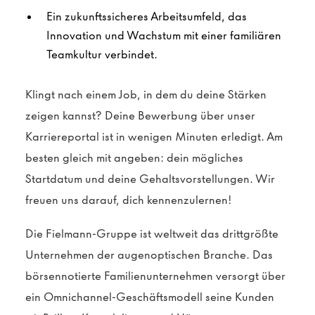
Ein zukunftssicheres Arbeitsumfeld, das
Innovation und Wachstum mit einer familiären
Teamkultur verbindet.
Klingt nach einem Job, in dem du deine Stärken
zeigen kannst? Deine Bewerbung über unser
Karriereportal ist in wenigen Minuten erledigt. Am
besten gleich mit angeben: dein mögliches
Startdatum und deine Gehaltsvorstellungen. Wir
freuen uns darauf, dich kennenzulernen!
Die Fielmann-Gruppe ist weltweit das drittgrößte
Unternehmen der augenoptischen Branche. Das
börsennotierte Familienunternehmen versorgt über
ein Omnichannel-Geschäftsmodell seine Kunden