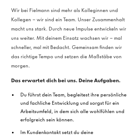
Wir bei Fielmann sind mehr als Kolleginnen und
Kollegen – wir sind ein Team. Unser Zusammenhalt
macht uns stark. Durch neue Impulse entwickeln wir
uns weiter. Mit deinem Einsatz wachsen wir – mal
schneller, mal mit Bedacht. Gemeinsam finden wir
das richtige Tempo und setzen die Maßstäbe von
morgen.
Das erwartet dich bei uns. Deine Aufgaben.
Du führst dein Team, begleitest ihre persönliche
und fachliche Entwicklung und sorgst für ein
Arbeitsumfeld, in dem sich alle wohlfühlen und
erfolgreich sein können.
Im Kundenkontakt setzt du deine