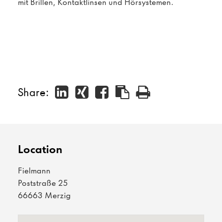
mit Brillen, Kontaktlinsen und Hörsystemen.
Share:
Location
Fielmann
Poststraße 25
66663 Merzig