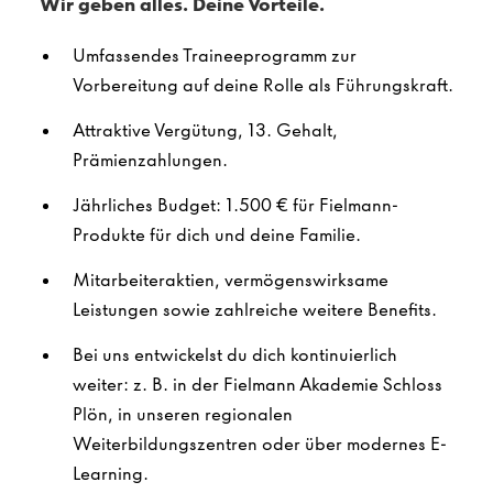
Wir geben alles. Deine Vorteile.
Umfassendes Traineeprogramm zur
Vorbereitung auf deine Rolle als Führungskraft.
Attraktive Vergütung, 13. Gehalt,
Prämienzahlungen.
Jährliches Budget: 1.500 € für Fielmann-
Produkte für dich und deine Familie.
Mitarbeiteraktien, vermögenswirksame
Leistungen sowie zahlreiche weitere Benefits.
Bei uns entwickelst du dich kontinuierlich
weiter: z. B. in der Fielmann Akademie Schloss
Plön, in unseren regionalen
Weiterbildungszentren oder über modernes E-
Learning.