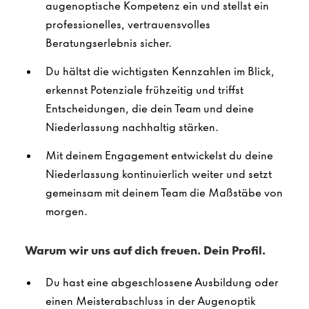
augenoptische Kompetenz ein und stellst ein
professionelles, vertrauensvolles
Beratungserlebnis sicher.
Du hältst die wichtigsten Kennzahlen im Blick,
erkennst Potenziale frühzeitig und triffst
Entscheidungen, die dein Team und deine
Niederlassung nachhaltig stärken.
Mit deinem Engagement entwickelst du deine
Niederlassung kontinuierlich weiter und setzt
gemeinsam mit deinem Team die Maßstäbe von
morgen.
Warum wir uns auf dich freuen. Dein Profil.
Du hast eine abgeschlossene Ausbildung oder
einen Meisterabschluss in der Augenoptik