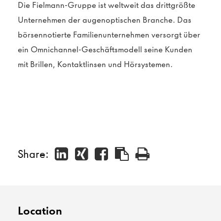
Die Fielmann-Gruppe ist weltweit das drittgrößte
Unternehmen der augenoptischen Branche. Das
börsennotierte Familienunternehmen versorgt über
ein Omnichannel-Geschäftsmodell seine Kunden
mit Brillen, Kontaktlinsen und Hörsystemen.
Share:
Location