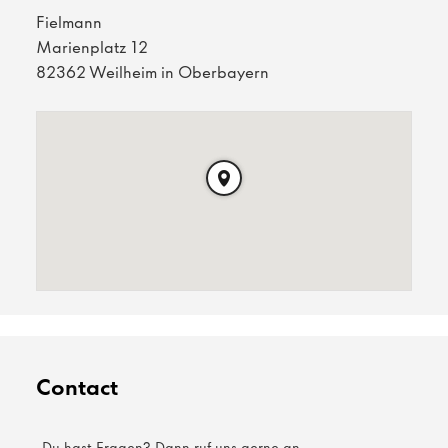
Fielmann
Marienplatz 12
82362 Weilheim in Oberbayern
Contact