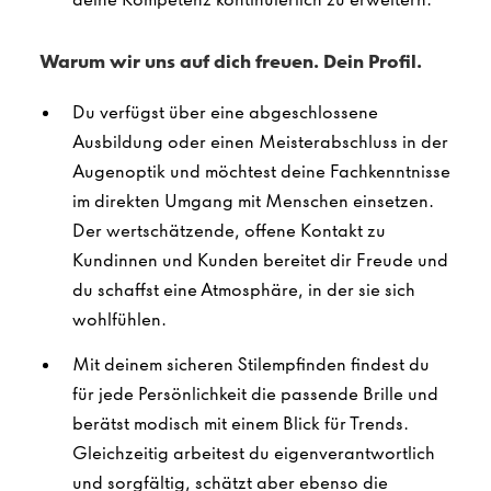
Warum wir uns auf dich freuen. Dein Profil.
Du verfügst über eine abgeschlossene
Ausbildung oder einen Meisterabschluss in der
Augenoptik und möchtest deine Fachkenntnisse
im direkten Umgang mit Menschen einsetzen.
Der wertschätzende, offene Kontakt zu
Kundinnen und Kunden bereitet dir Freude und
du schaffst eine Atmosphäre, in der sie sich
wohlfühlen.
Mit deinem sicheren Stilempfinden findest du
für jede Persönlichkeit die passende Brille und
berätst modisch mit einem Blick für Trends.
Gleichzeitig arbeitest du eigenverantwortlich
und sorgfältig, schätzt aber ebenso die