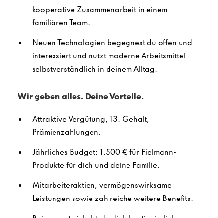
kooperative Zusammenarbeit in einem
familiären Team.
Neuen Technologien begegnest du offen und
interessiert und nutzt moderne Arbeitsmittel
selbstverständlich in deinem Alltag.
Wir geben alles. Deine Vorteile.
Attraktive Vergütung, 13. Gehalt,
Prämienzahlungen.
Jährliches Budget: 1.500 € für Fielmann-
Produkte für dich und deine Familie.
Mitarbeiteraktien, vermögenswirksame
Leistungen sowie zahlreiche weitere Benefits.