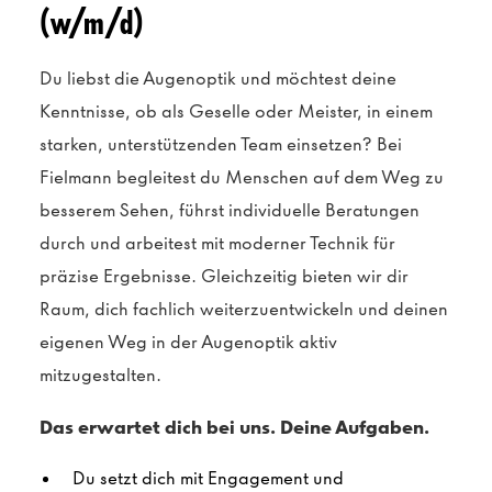
(w/m/d)
Du liebst die Augenoptik und möchtest deine
Kenntnisse, ob als Geselle oder Meister, in einem
starken, unterstützenden Team einsetzen? Bei
Fielmann begleitest du Menschen auf dem Weg zu
besserem Sehen, führst individuelle Beratungen
durch und arbeitest mit moderner Technik für
präzise Ergebnisse. Gleichzeitig bieten wir dir
Raum, dich fachlich weiterzuentwickeln und deinen
eigenen Weg in der Augenoptik aktiv
mitzugestalten.
Das erwartet dich bei uns. Deine Aufgaben.
Du setzt dich mit Engagement und