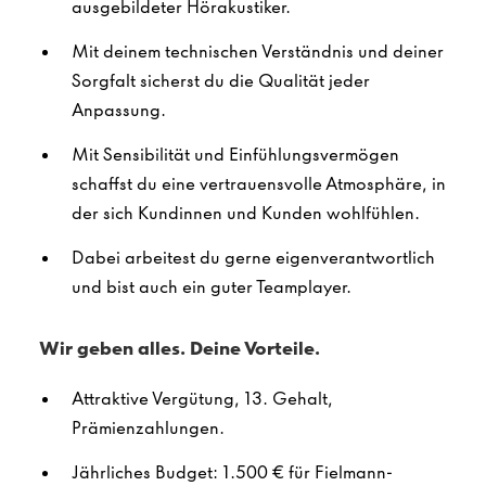
ausgebildeter Hörakustiker.
Mit deinem technischen Verständnis und deiner
Sorgfalt sicherst du die Qualität jeder
Anpassung.
Mit Sensibilität und Einfühlungsvermögen
schaffst du eine vertrauensvolle Atmosphäre, in
der sich Kundinnen und Kunden wohlfühlen.
Dabei arbeitest du gerne eigenverantwortlich
und bist auch ein guter Teamplayer.
Wir geben alles. Deine Vorteile.
Attraktive Vergütung, 13. Gehalt,
Prämienzahlungen.
Jährliches Budget: 1.500 € für Fielmann-