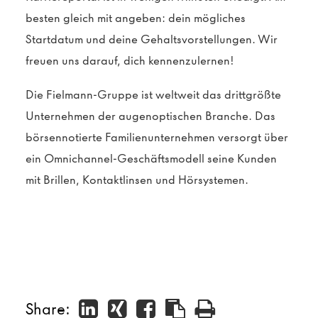
besten gleich mit angeben: dein mögliches
Startdatum und deine Gehaltsvorstellungen. Wir
freuen uns darauf, dich kennenzulernen!
Die Fielmann-Gruppe ist weltweit das drittgrößte
Unternehmen der augenoptischen Branche. Das
börsennotierte Familienunternehmen versorgt über
ein Omnichannel-Geschäftsmodell seine Kunden
mit Brillen, Kontaktlinsen und Hörsystemen.
Share: