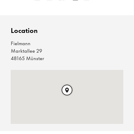
Location
Fielmann
Marktallee 29
48165 Münster