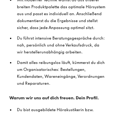
breiten Produktpalette das optimale Hörsystem
aus und passt es individuell an. Anschließend
dokumentierst du die Ergebnisse und stellst
sicher, dass jede Anpassung optimal sitzt.
Du führst intensive Beratungsgespräche durch:
nah, persönlich und ohne Verkaufsdruck, da
wir herstellerunabhängig arbeiten.
Damit alles reibungslos läuft, kümmerst du dich
um Organisatorisches: Bestellungen,
Kundendaten, Wareneingänge, Verordnungen
und Reparaturen.
Warum wir uns auf dich freuen. Dein Profil.
Du bist ausgebildete Hörakustikerin bzw.