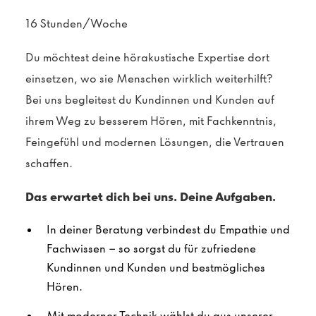
16 Stunden/Woche
Du möchtest deine hörakustische Expertise dort
einsetzen, wo sie Menschen wirklich weiterhilft?
Bei uns begleitest du Kundinnen und Kunden auf
ihrem Weg zu besserem Hören, mit Fachkenntnis,
Feingefühl und modernen Lösungen, die Vertrauen
schaffen.
Das erwartet dich bei uns. Deine Aufgaben.
In deiner Beratung verbindest du Empathie und
Fachwissen – so sorgst du für zufriedene
Kundinnen und Kunden und bestmögliches
Hören.
Mit moderner Technik wählst du aus unserer