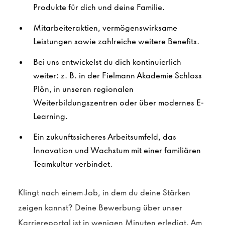
Produkte für dich und deine Familie.
Mitarbeiteraktien, vermögenswirksame
Leistungen sowie zahlreiche weitere Benefits.
Bei uns entwickelst du dich kontinuierlich
weiter: z. B. in der Fielmann Akademie Schloss
Plön, in unseren regionalen
Weiterbildungszentren oder über modernes E-
Learning.
Ein zukunftssicheres Arbeitsumfeld, das
Innovation und Wachstum mit einer familiären
Teamkultur verbindet.
Klingt nach einem Job, in dem du deine Stärken
zeigen kannst? Deine Bewerbung über unser
Karriereportal ist in wenigen Minuten erledigt. Am